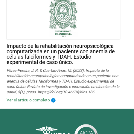
Impacto de la rehabilitación neuropsicológica
computarizada en un paciente con anemia de
células falciformes y TDAH. Estudio
experimental de caso único.
Pérez-Pereira, J. P., & Cuartas-Arias, M. (2023). Impacto de la
rehabilitación neuropsicológica computarizada en un paciente con
anemia de células falciformes y TDAH. Estudio experimental de
caso único. Revista de investigación e innovación en ciencias de la
salud, 5(1), press. https://doi.org/10.46634/riics.186
Ver el artículo completo