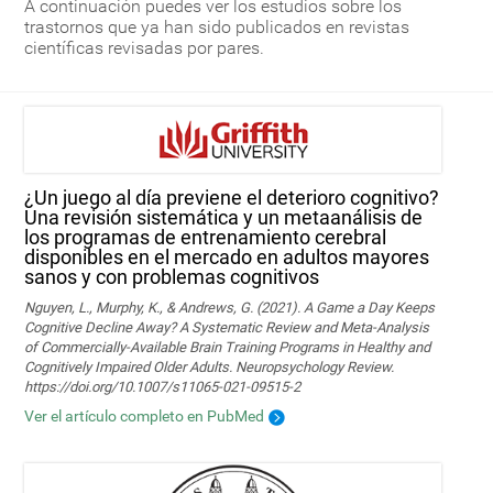
A continuación puedes ver los estudios sobre los
trastornos que ya han sido publicados en revistas
científicas revisadas por pares.
¿Un juego al día previene el deterioro cognitivo?
Una revisión sistemática y un metaanálisis de
los programas de entrenamiento cerebral
disponibles en el mercado en adultos mayores
sanos y con problemas cognitivos
Nguyen, L., Murphy, K., & Andrews, G. (2021). A Game a Day Keeps
Cognitive Decline Away? A Systematic Review and Meta-Analysis
of Commercially-Available Brain Training Programs in Healthy and
Cognitively Impaired Older Adults. Neuropsychology Review.
https://doi.org/10.1007/s11065-021-09515-2
Ver el artículo completo en PubMed