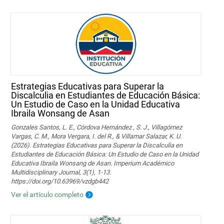
Estrategias Educativas para Superar la
Discalculia en Estudiantes de Educación Básica:
Un Estudio de Caso en la Unidad Educativa
Ibraila Wonsang de Asan
Gonzales Santos, L. E., Córdova Hernández , S. J., Villagómez
Vargas, C. M., Mora Vergara, I. del R., & Villamar Salazar, K. U.
(2026). Estrategias Educativas para Superar la Discalculia en
Estudiantes de Educación Básica: Un Estudio de Caso en la Unidad
Educativa Ibraila Wonsang de Asan. Imperium Académico
Multidisciplinary Journal, 3(1), 1-13.
https://doi.org/10.63969/vzdgb442
Ver el artículo completo