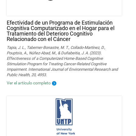
Efectividad de un Programa de Estimulación
Cognitiva Computarizado en el Hogar para el
Tratamiento del Deterioro Cognitivo
Relacionado con el Cáncer
Tapia, J. L., Taberner-Bonastre, M. T., Collado-Martínez, D.,
Pouptsis, A., Núñez-Abad, M., & Duñabeitia, J. A. (2023).
Effectiveness of a Computerized Home-Based Cognitive
Stimulation Program for Treating Cancer-Related Cognitive
Impairment. International Journal of Environmental Research and
Public Health, 20, 4953.
Ver el artículo completo