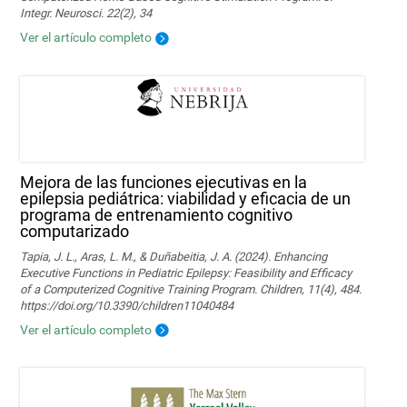
Integr. Neurosci. 22(2), 34
Ver el artículo completo
Mejora de las funciones ejecutivas en la
epilepsia pediátrica: viabilidad y eficacia de un
programa de entrenamiento cognitivo
computarizado
Tapia, J. L., Aras, L. M., & Duñabeitia, J. A. (2024). Enhancing
Executive Functions in Pediatric Epilepsy: Feasibility and Efficacy
of a Computerized Cognitive Training Program. Children, 11(4), 484.
https://doi.org/10.3390/children11040484
Ver el artículo completo