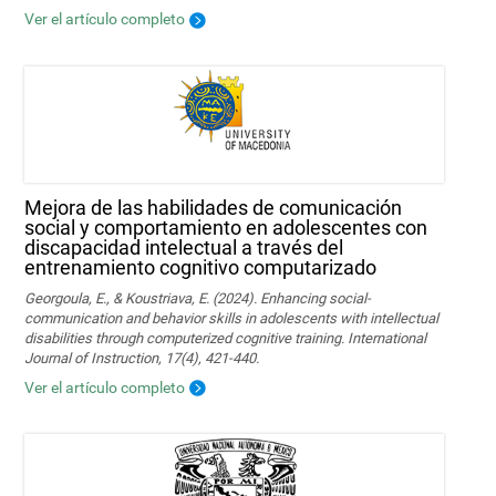
Ver el artículo completo
Mejora de las habilidades de comunicación
social y comportamiento en adolescentes con
discapacidad intelectual a través del
entrenamiento cognitivo computarizado
Georgoula, E., & Koustriava, E. (2024). Enhancing social-
communication and behavior skills in adolescents with intellectual
disabilities through computerized cognitive training. International
Journal of Instruction, 17(4), 421-440.
Ver el artículo completo