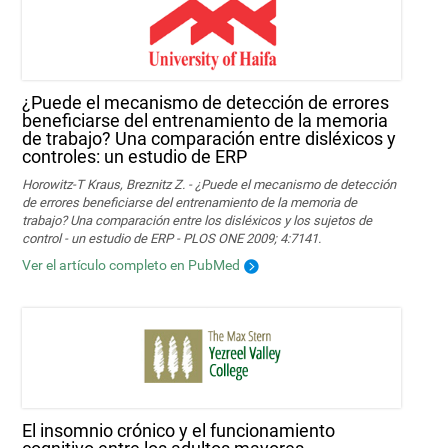
¿Puede el mecanismo de detección de errores
beneficiarse del entrenamiento de la memoria
de trabajo? Una comparación entre disléxicos y
controles: un estudio de ERP
Horowitz-T Kraus, Breznitz Z. - ¿Puede el mecanismo de detección
de errores beneficiarse del entrenamiento de la memoria de
trabajo? Una comparación entre los disléxicos y los sujetos de
control - un estudio de ERP - PLOS ONE 2009; 4:7141.
Ver el artículo completo en PubMed
El insomnio crónico y el funcionamiento