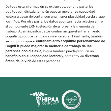
De toda esta información se extrae que, por una parte, los
adultos con dislexia también pueden mejorar su capacidad
lectora a pesar de contar con una menor plasticidad cerebral que
los niños. Por otra parte, los datos apuntan hacia relación entre
el componente ERN (detección de errores) y la memoria de
trabajo. Además, estos datos confirman que el entrenamiento
cognitivo produce cambios a nivel cerebral. Finalmente, también
entrenamiento cognitivo personalizado de
se comprobó que el
CogniFit puede mejorar la memoria de trabajo de las
personas con dislexia
, lo que también puede producir un
beneficio en su capacidad lectora
diversas
y, por tanto, en
áreas de la vida
de estas personas.