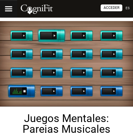
ACCEDER
ES
Juegos Mentales:
Parejas Musicales