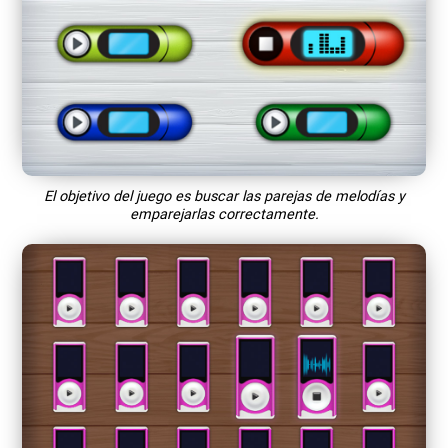
El objetivo del juego es buscar las parejas de melodías y
emparejarlas correctamente.