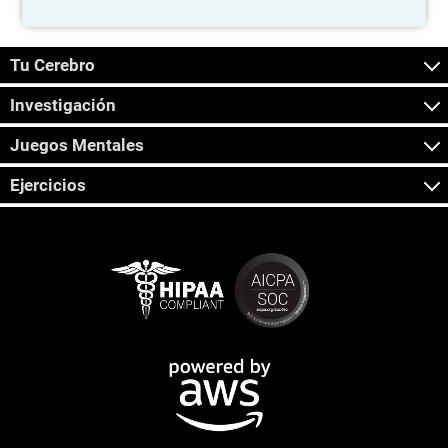
Tu Cerebro
Investigación
Juegos Mentales
Ejercicios