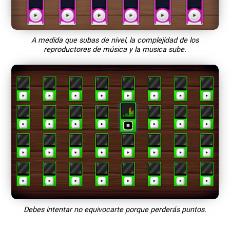
A medida que subas de nivel, la complejidad de los
reproductores de música y la musica sube.
Debes intentar no equivocarte porque perderás puntos.