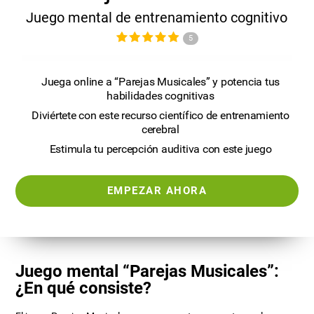
Juego mental de entrenamiento cognitivo
5
Juega online a “Parejas Musicales” y potencia tus
habilidades cognitivas
Diviértete con este recurso científico de entrenamiento
cerebral
Estimula tu percepción auditiva con este juego
EMPEZAR AHORA
Juego mental “Parejas Musicales”:
¿En qué consiste?