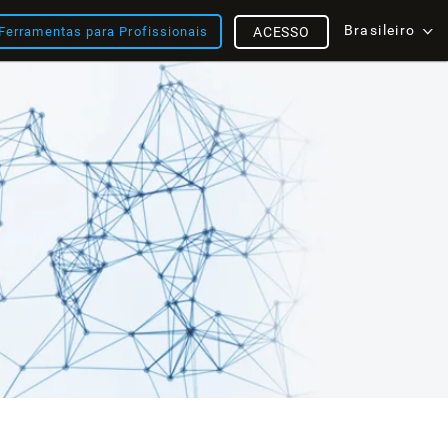
Brasileiro
Ferramentas para Profissionais
ACESSO