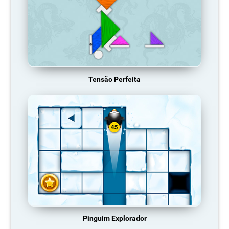
Tensão Perfeita
Pinguim Explorador