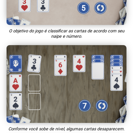
O objetivo do jogo é classificar as cartas de acordo com seu
naipe e número.
Conforme você sobe de nível, algumas cartas desaparecem.