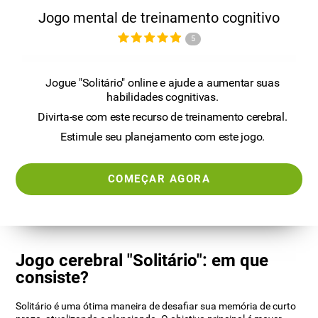
Jogo mental de treinamento cognitivo
5
Jogue "Solitário" online e ajude a aumentar suas
habilidades cognitivas.
Divirta-se com este recurso de treinamento cerebral.
Estimule seu planejamento com este jogo.
COMEÇAR AGORA
Jogo cerebral "Solitário": em que
consiste?
Solitário é uma ótima maneira de desafiar sua memória de curto