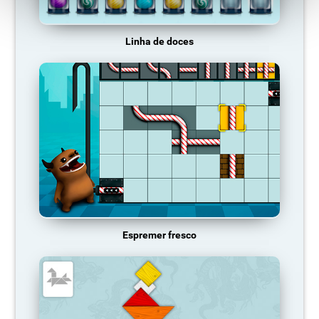
Linha de doces
Espremer fresco