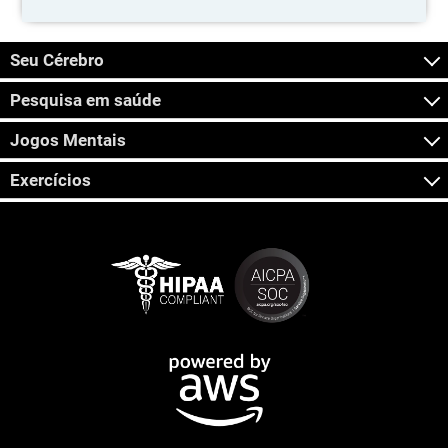
Seu Cérebro
Pesquisa em saúde
Jogos Mentais
Exercícios