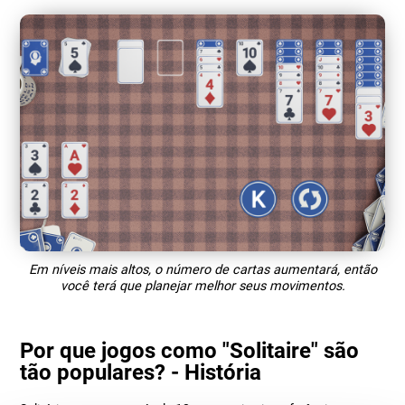
Em níveis mais altos, o número de cartas aumentará, então
você terá que planejar melhor seus movimentos.
Por que jogos como "Solitaire" são
tão populares? - História