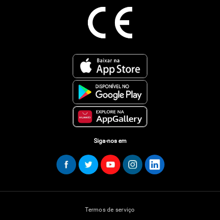
Siga-nos em
Termos de serviço