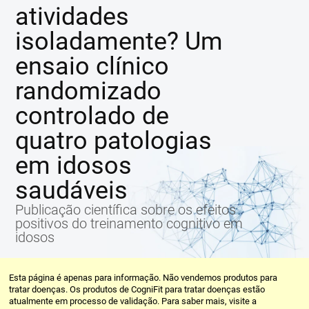
atividades
isoladamente? Um
ensaio clínico
randomizado
controlado de
quatro patologias
em idosos
saudáveis
Publicação científica sobre os efeitos
positivos do treinamento cognitivo em
idosos
Esta página é apenas para informação. Não vendemos produtos para
tratar doenças. Os produtos de CogniFit para tratar doenças estão
atualmente em processo de validação. Para saber mais, visite a