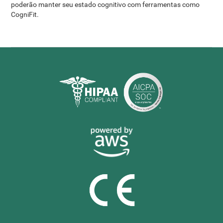
poderão manter seu estado cognitivo com ferramentas como
CogniFit.