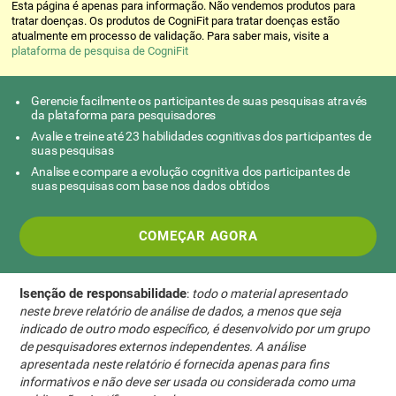
Esta página é apenas para informação. Não vendemos produtos para
tratar doenças. Os produtos de CogniFit para tratar doenças estão
atualmente em processo de validação. Para saber mais, visite a
plataforma de pesquisa de CogniFit
Gerencie facilmente os participantes de suas pesquisas através
da plataforma para pesquisadores
Avalie e treine até 23 habilidades cognitivas dos participantes de
suas pesquisas
Analise e compare a evolução cognitiva dos participantes de
suas pesquisas com base nos dados obtidos
COMEÇAR AGORA
Isenção de responsabilidade
:
todo o material apresentado
neste breve relatório de análise de dados, a menos que seja
indicado de outro modo específico, é desenvolvido por um grupo
de pesquisadores externos independentes. A análise
apresentada neste relatório é fornecida apenas para fins
informativos e não deve ser usada ou considerada como uma