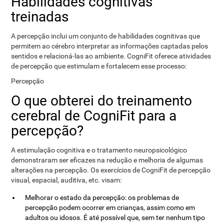
Habilidades cognitivas
treinadas
A percepção inclui um conjunto de habilidades cognitivas que
permitem ao cérebro interpretar as informações captadas pelos
sentidos e relacioná-las ao ambiente. CogniFit oferece atividades
de percepção que estimulam e fortalecem esse processo:
Percepção
O que obterei do treinamento
cerebral de CogniFit para a
percepção?
A estimulação cognitiva e o tratamento neuropsicológico
demonstraram ser eficazes na redução e melhoria de algumas
alterações na percepção. Os exercícios de CogniFit de percepção
visual, espacial, auditiva, etc. visam:
Melhorar o estado da percepção: os problemas de
percepção podem ocorrer em crianças, assim como em
adultos ou idosos. É até possível que, sem ter nenhum tipo