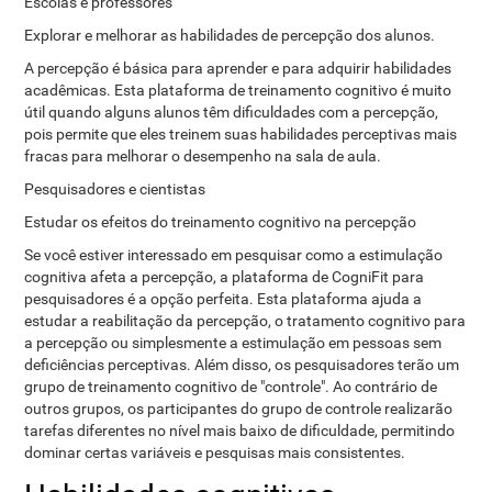
Escolas e professores
Explorar e melhorar as habilidades de percepção dos alunos.
A percepção é básica para aprender e para adquirir habilidades
acadêmicas. Esta plataforma de treinamento cognitivo é muito
útil quando alguns alunos têm dificuldades com a percepção,
pois permite que eles treinem suas habilidades perceptivas mais
fracas para melhorar o desempenho na sala de aula.
Pesquisadores e cientistas
Estudar os efeitos do treinamento cognitivo na percepção
Se você estiver interessado em pesquisar como a estimulação
cognitiva afeta a percepção, a plataforma de CogniFit para
pesquisadores é a opção perfeita. Esta plataforma ajuda a
estudar a reabilitação da percepção, o tratamento cognitivo para
a percepção ou simplesmente a estimulação em pessoas sem
deficiências perceptivas. Além disso, os pesquisadores terão um
grupo de treinamento cognitivo de "controle". Ao contrário de
outros grupos, os participantes do grupo de controle realizarão
tarefas diferentes no nível mais baixo de dificuldade, permitindo
dominar certas variáveis ​​e pesquisas mais consistentes.