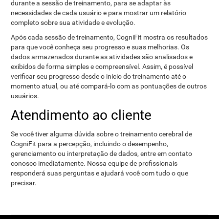
durante a sessão de treinamento, para se adaptar às
necessidades de cada usuário e para mostrar um relatório
completo sobre sua atividade e evolução.
Após cada sessão de treinamento, CogniFit mostra os resultados
para que você conheça seu progresso e suas melhorias. Os
dados armazenados durante as atividades são analisados ​​e
exibidos de forma simples e compreensível. Assim, é possível
verificar seu progresso desde o início do treinamento até o
momento atual, ou até compará-lo com as pontuações de outros
usuários.
Atendimento ao cliente
Se você tiver alguma dúvida sobre o treinamento cerebral de
CogniFit para a percepção, incluindo o desempenho,
gerenciamento ou interpretação de dados, entre em contato
conosco imediatamente. Nossa equipe de profissionais
responderá suas perguntas e ajudará você com tudo o que
precisar.