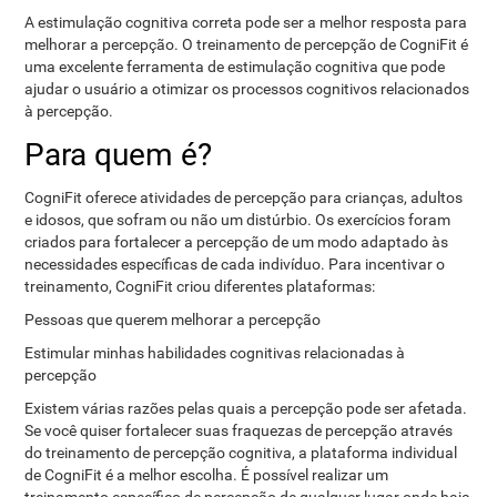
A estimulação cognitiva correta pode ser a melhor resposta para
melhorar a percepção. O treinamento de percepção de CogniFit é
uma excelente ferramenta de estimulação cognitiva que pode
ajudar o usuário a otimizar os processos cognitivos relacionados
à percepção.
Para quem é?
CogniFit oferece atividades de percepção para crianças, adultos
e idosos, que sofram ou não um distúrbio. Os exercícios foram
criados para fortalecer a percepção de um modo adaptado às
necessidades específicas de cada indivíduo. Para incentivar o
treinamento, CogniFit criou diferentes plataformas:
Pessoas que querem melhorar a percepção
Estimular minhas habilidades cognitivas relacionadas à
percepção
Existem várias razões pelas quais a percepção pode ser afetada.
Se você quiser fortalecer suas fraquezas de percepção através
do treinamento de percepção cognitiva, a plataforma individual
de CogniFit é a melhor escolha. É possível realizar um