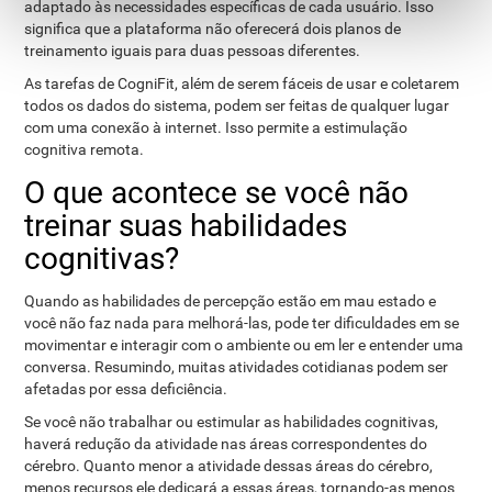
adaptado às necessidades específicas de cada usuário. Isso
significa que a plataforma não oferecerá dois planos de
treinamento iguais para duas pessoas diferentes.
As tarefas de CogniFit, além de serem fáceis de usar e coletarem
todos os dados do sistema, podem ser feitas de qualquer lugar
com uma conexão à internet. Isso permite a estimulação
cognitiva remota.
O que acontece se você não
treinar suas habilidades
cognitivas?
Quando as habilidades de percepção estão em mau estado e
você não faz nada para melhorá-las, pode ter dificuldades em se
movimentar e interagir com o ambiente ou em ler e entender uma
conversa. Resumindo, muitas atividades cotidianas podem ser
afetadas por essa deficiência.
Se você não trabalhar ou estimular as habilidades cognitivas,
haverá redução da atividade nas áreas correspondentes do
cérebro. Quanto menor a atividade dessas áreas do cérebro,
menos recursos ele dedicará a essas áreas, tornando-as menos