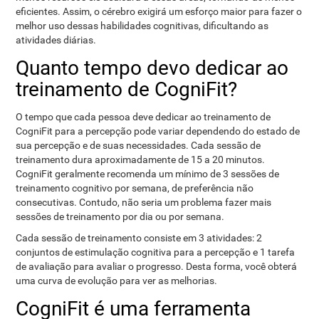
eficientes. Assim, o cérebro exigirá um esforço maior para fazer o
melhor uso dessas habilidades cognitivas, dificultando as
atividades diárias.
Quanto tempo devo dedicar ao
treinamento de CogniFit?
O tempo que cada pessoa deve dedicar ao treinamento de
CogniFit para a percepção pode variar dependendo do estado de
sua percepção e de suas necessidades. Cada sessão de
treinamento dura aproximadamente de 15 a 20 minutos.
CogniFit geralmente recomenda um mínimo de 3 sessões de
treinamento cognitivo por semana, de preferência não
consecutivas. Contudo, não seria um problema fazer mais
sessões de treinamento por dia ou por semana.
Cada sessão de treinamento consiste em 3 atividades: 2
conjuntos de estimulação cognitiva para a percepção e 1 tarefa
de avaliação para avaliar o progresso. Desta forma, você obterá
uma curva de evolução para ver as melhorias.
CogniFit é uma ferramenta