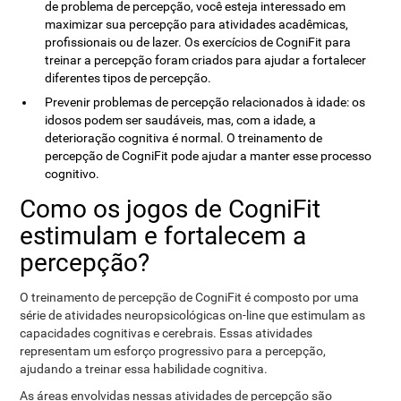
de problema de percepção, você esteja interessado ​​em
maximizar sua percepção para atividades acadêmicas,
profissionais ou de lazer. Os exercícios de CogniFit para
treinar a percepção foram criados para ajudar a fortalecer
diferentes tipos de percepção.
Prevenir problemas de percepção relacionados à idade: os
idosos podem ser saudáveis, mas, com a idade, a
deterioração cognitiva é normal. O treinamento de
percepção de CogniFit pode ajudar a manter esse processo
cognitivo.
Como os jogos de CogniFit
estimulam e fortalecem a
percepção?
O treinamento de percepção de CogniFit é composto por uma
série de atividades neuropsicológicas on-line que estimulam as
capacidades cognitivas e cerebrais. Essas atividades
representam um esforço progressivo para a percepção,
ajudando a treinar essa habilidade cognitiva.
As áreas envolvidas nessas atividades de percepção são