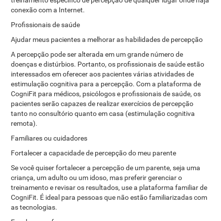
treinamento específico de percepção de qualquer lugar onde haja
conexão com a Internet.
Profissionais de saúde
Ajudar meus pacientes a melhorar as habilidades de percepção
A percepção pode ser alterada em um grande número de
doenças e distúrbios. Portanto, os profissionais de saúde estão
interessados ​​em oferecer aos pacientes várias atividades de
estimulação cognitiva para a percepção. Com a plataforma de
CogniFit para médicos, psicólogos e profissionais de saúde, os
pacientes serão capazes de realizar exercícios de percepção
tanto no consultório quanto em casa (estimulação cognitiva
remota).
Familiares ou cuidadores
Fortalecer a capacidade de percepção do meu parente
Se você quiser fortalecer a percepção de um parente, seja uma
criança, um adulto ou um idoso, mas preferir gerenciar o
treinamento e revisar os resultados, use a plataforma familiar de
CogniFit. É ideal para pessoas que não estão familiarizadas com
as tecnologias.