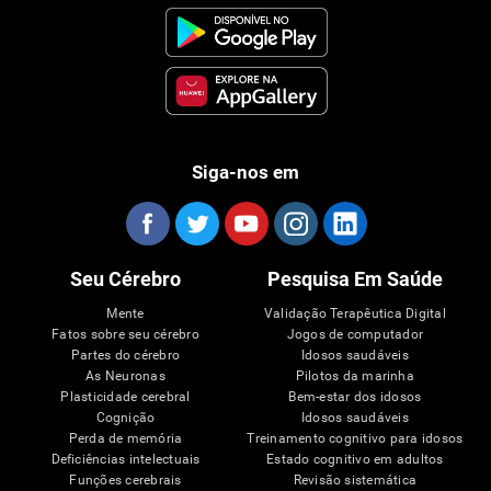
Siga-nos em
Seu Cérebro
Pesquisa Em Saúde
Mente
Validação Terapêutica Digital
Fatos sobre seu cérebro
Jogos de computador
Partes do cérebro
Idosos saudáveis
As Neuronas
Pilotos da marinha
Plasticidade cerebral
Bem-estar dos idosos
Cognição
Idosos saudáveis
Perda de memória
Treinamento cognitivo para idosos
Deficiências intelectuais
Estado cognitivo em adultos
Funções cerebrais
Revisão sistemática