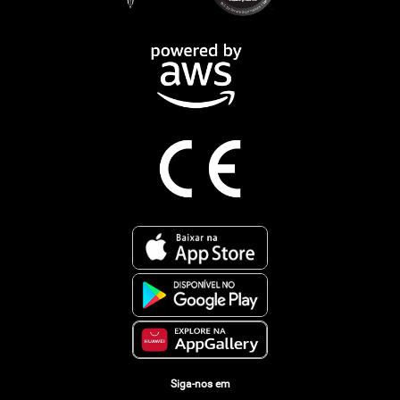
Siga-nos em