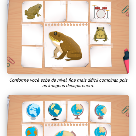
Conforme você sobe de nível, fica mais difícil combinar, pois
as imagens desaparecem.