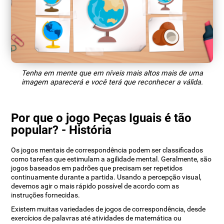
Tenha em mente que em níveis mais altos mais de uma
imagem aparecerá e você terá que reconhecer a válida.
Por que o jogo Peças Iguais é tão
popular? - História
Os jogos mentais de correspondência podem ser classificados
como tarefas que estimulam a agilidade mental. Geralmente, são
jogos baseados em padrões que precisam ser repetidos
continuamente durante a partida. Usando a percepção visual,
devemos agir o mais rápido possível de acordo com as
instruções fornecidas.
Existem muitas variedades de jogos de correspondência, desde
exercícios de palavras até atividades de matemática ou