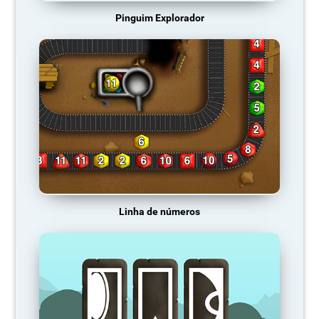
Pinguim Explorador
Linha de números