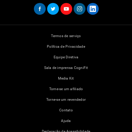
Termos de serviço
Política de Privacidade
Equipe Diretiva
Sala de imprensa CogniFit
Media Kit
Torne-se um afiliado
Torne-se um revendedor
Contato
Ajuda
Declaração de Acessibilidade