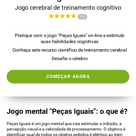
Jogo cerebral de treinamento cognitivo
3.5
Pratique com o jogo "Peças Iguais" on-line e estimule
suas habilidades cognitivas
Conheça este recurso científico de treinamento cerebral
Desafie o cérebro
COMEÇAR AGORA
Jogo mental "Peças Iguais": o que é?
Peças Iguais é um jogo mental que visa estimular a inibição, a
percepção visual e a velocidade de processamento. O objetivo é
identificar qual de todos os objetos exibidos é idêntico ao item