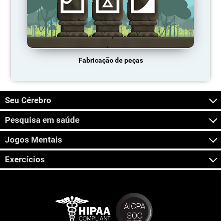
Fabricação de peças
Seu Cérebro
Pesquisa em saúde
Jogos Mentais
Exercícios