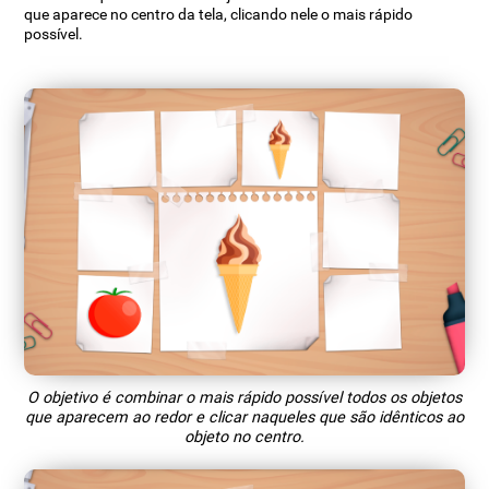
que aparece no centro da tela, clicando nele o mais rápido
possível.
O objetivo é combinar o mais rápido possível todos os objetos
que aparecem ao redor e clicar naqueles que são idênticos ao
objeto no centro.