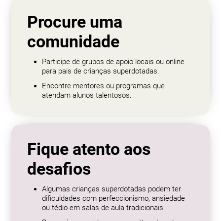
Procure uma
comunidade
Participe de grupos de apoio locais ou online
para pais de crianças superdotadas.
Encontre mentores ou programas que
atendam alunos talentosos.
Fique atento aos
desafios
Algumas crianças superdotadas podem ter
dificuldades com perfeccionismo, ansiedade
ou tédio em salas de aula tradicionais.