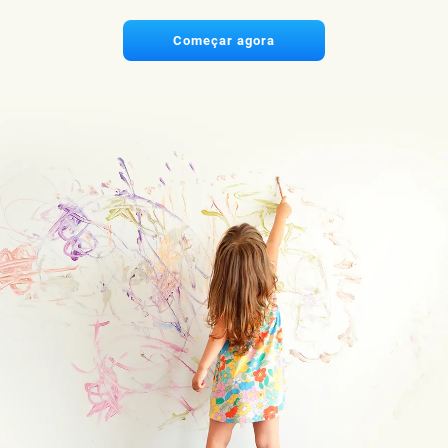
Começar agora