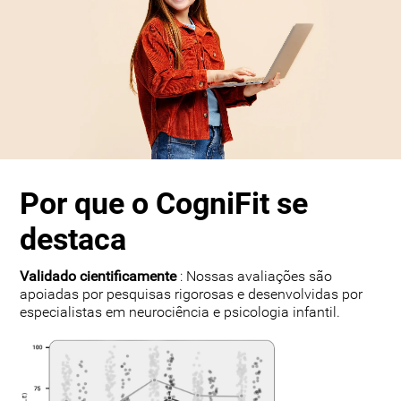
Por que o CogniFit se
destaca
Validado cientificamente
: Nossas avaliações são
apoiadas por pesquisas rigorosas e desenvolvidas por
especialistas em neurociência e psicologia infantil.