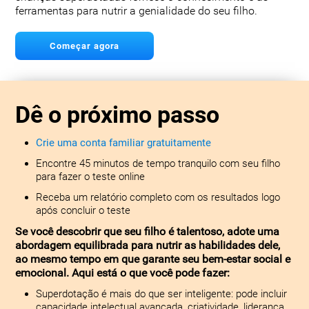
ferramentas para nutrir a genialidade do seu filho.
Começar agora
Dê o próximo passo
Crie uma conta familiar gratuitamente
Encontre 45 minutos de tempo tranquilo com seu filho
para fazer o teste online
Receba um relatório completo com os resultados logo
após concluir o teste
Se você descobrir que seu filho é talentoso, adote uma
abordagem equilibrada para nutrir as habilidades dele,
ao mesmo tempo em que garante seu bem-estar social e
emocional. Aqui está o que você pode fazer:
Superdotação é mais do que ser inteligente: pode incluir
capacidade intelectual avançada, criatividade, liderança