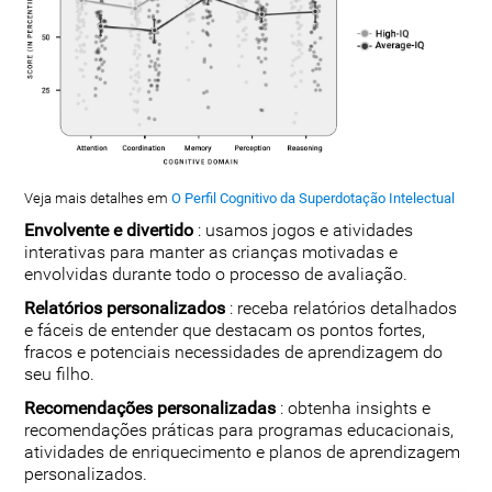
Veja mais detalhes em
O Perfil Cognitivo da Superdotação Intelectual
Envolvente e divertido
: usamos jogos e atividades
interativas para manter as crianças motivadas e
envolvidas durante todo o processo de avaliação.
Relatórios personalizados
: receba relatórios detalhados
e fáceis de entender que destacam os pontos fortes,
fracos e potenciais necessidades de aprendizagem do
seu filho.
Recomendações personalizadas
: obtenha insights e
recomendações práticas para programas educacionais,
atividades de enriquecimento e planos de aprendizagem
personalizados.