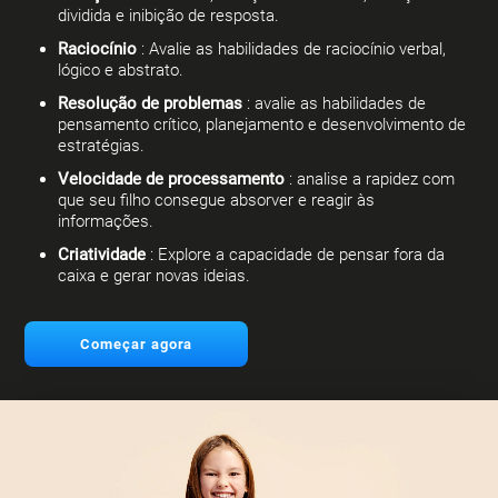
dividida e inibição de resposta.
Raciocínio
: Avalie as habilidades de raciocínio verbal,
lógico e abstrato.
Resolução de problemas
: avalie as habilidades de
pensamento crítico, planejamento e desenvolvimento de
estratégias.
Velocidade de processamento
: analise a rapidez com
que seu filho consegue absorver e reagir às
informações.
Criatividade
: Explore a capacidade de pensar fora da
caixa e gerar novas ideias.
Começar agora