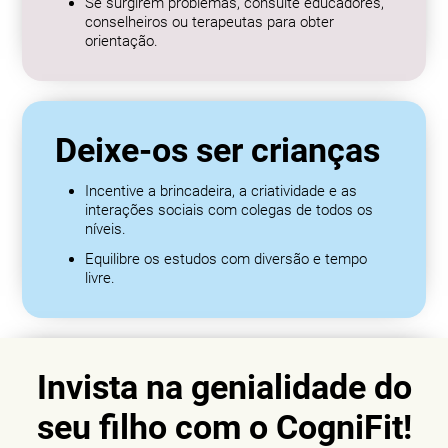
Se surgirem problemas, consulte educadores,
conselheiros ou terapeutas para obter
orientação.
Deixe-os ser crianças
Incentive a brincadeira, a criatividade e as
interações sociais com colegas de todos os
níveis.
Equilibre os estudos com diversão e tempo
livre.
Invista na genialidade do
seu filho com o CogniFit!