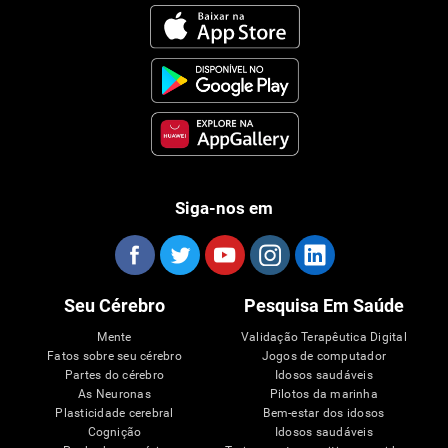
Siga-nos em
Seu Cérebro
Pesquisa Em Saúde
Mente
Validação Terapêutica Digital
Fatos sobre seu cérebro
Jogos de computador
Partes do cérebro
Idosos saudáveis
As Neuronas
Pilotos da marinha
Plasticidade cerebral
Bem-estar dos idosos
Cognição
Idosos saudáveis