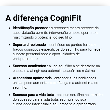
A diferença CogniFit
Identificação precoce
: o reconhecimento precoce da
superdotação permite intervenção e apoio oportunos,
maximizando o potencial do seu filho.
Suporte direcionado
: identifique os pontos fortes e
fracos cognitivos específicos do seu filho para fornecer
suporte personalizado e oportunidades de
enriquecimento.
Sucesso acadêmico
: ajude seu filho a se destacar na
escola e a atingir seu potencial acadêmico máximo.
Autoestima aprimorada
: entender suas habilidades
únicas pode aumentar a confiança e a autoestima do
seu filho.
Sucesso para a vida toda
: coloque seu filho no caminho
do sucesso para a vida toda, estimulando sua
curiosidade intelectual e seu amor pelo aprendizado.