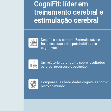
CogniFit: líder em
treinamento cerebral e
estimulação cerebral
Desafie o seu cérebro. Estimule, ative e
fortaleça suas principais habilidades
cognitivas
Um relatório abrangente sobre resultados,
esforço, progresso e evolução.
Compare suas habilidades cognitivas com o
resto do mundo