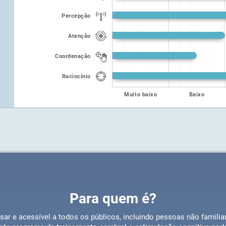
Percepção
Atenção
Coordenação
Raciocínio
Muito baixo
Baixo
Para quem é?
usar e acessível a todos os públicos, incluindo pessoas não famil