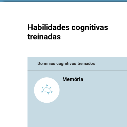
Habilidades cognitivas
treinadas
Domínios cognitivos treinados
Memória