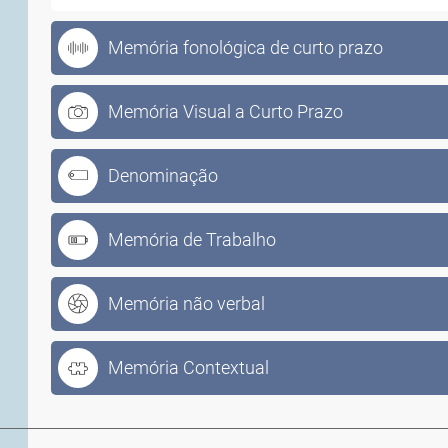
Memória fonológica de curto prazo
Memória Visual a Curto Prazo
Denominação
Memória de Trabalho
Memória não verbal
Memória Contextual