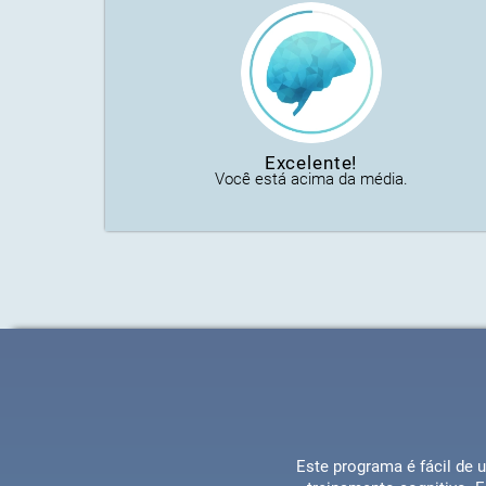
Excelente!
Você está acima da média.
Este programa é fácil de 