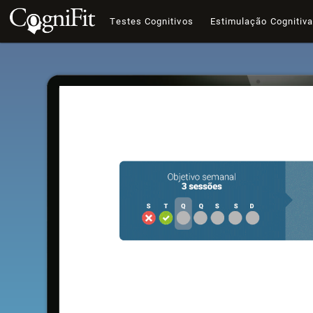
Testes Cognitivos
Estimulação Cognitiv