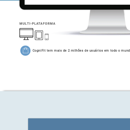
MULTI-PLATAFORMA
CogniFit tem mais de 2 milhões de usuários em todo o mun