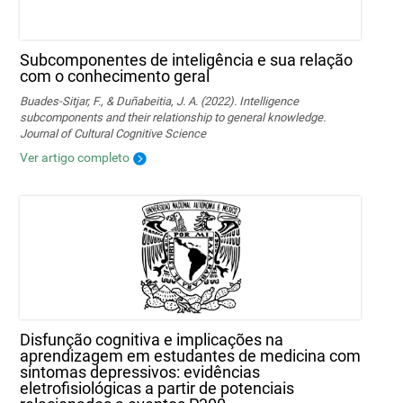
Subcomponentes de inteligência e sua relação
com o conhecimento geral
Buades-Sitjar, F., & Duñabeitia, J. A. (2022). Intelligence
subcomponents and their relationship to general knowledge.
Journal of Cultural Cognitive Science
Ver artigo completo
Disfunção cognitiva e implicações na
aprendizagem em estudantes de medicina com
sintomas depressivos: evidências
eletrofisiológicas a partir de potenciais