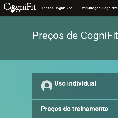
Testes Cognitivos
Estimulação Cognitiv
Preços de CogniFi
Uso individual
Preços do treinamento