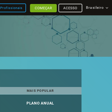
Brasileiro
COMEÇAR
ACESSO
Profissionais
MAIS POPULAR
PLANO ANUAL