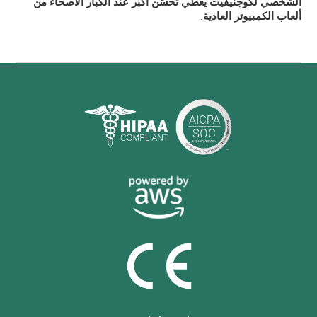
الشخصي لكوجنيفيت يعطي تحسّن أكبر عند الكبار الأصحاء من
ألعاب الكمبيوتر العادية
.