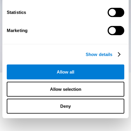
Statistics
Marketing
Show details
Allow all
Allow selection
Deny