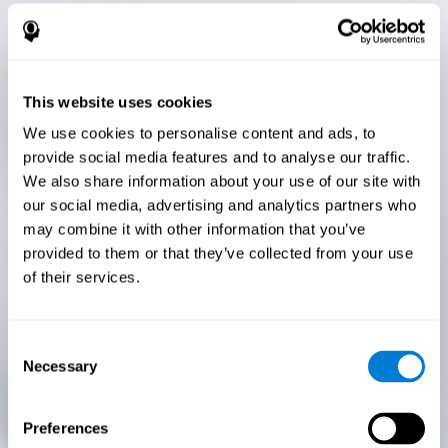
This website uses cookies
We use cookies to personalise content and ads, to
provide social media features and to analyse our traffic.
We also share information about your use of our site with
our social media, advertising and analytics partners who
may combine it with other information that you’ve
provided to them or that they’ve collected from your use
of their services.
Consent
Necessary
Selection
Preferences