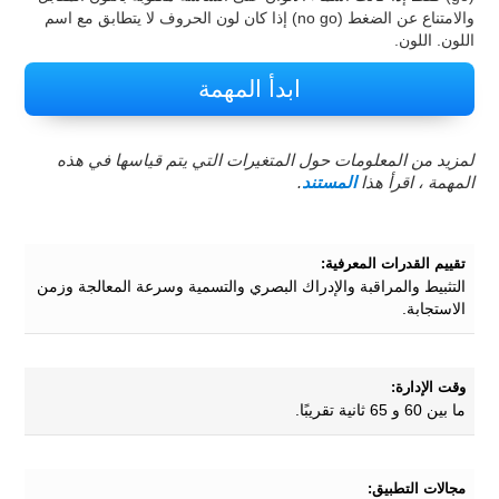
والامتناع عن الضغط (no go) إذا كان لون الحروف لا يتطابق مع اسم
اللون. اللون.
ابدأ المهمة
لمزيد من المعلومات حول المتغيرات التي يتم قياسها في هذه
المهمة ، اقرأ هذا
المستند
.
تقييم القدرات المعرفية:
التثبيط والمراقبة والإدراك البصري والتسمية وسرعة المعالجة وزمن
الاستجابة.
وقت الإدارة:
ما بين 60 و 65 ثانية تقريبًا.
مجالات التطبيق: