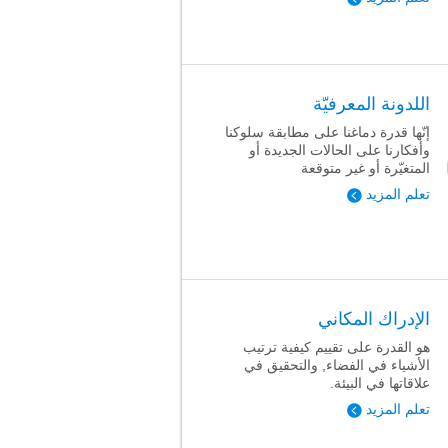
اللدونة المعرفيّة
إنّها قدرة دماغنا على مطابقة سلوكنا
وأفكارنا على الحالات الجديدة أو
المتغيّرة أو غير متوقعة
تعلم المزيد
الإدراك المكاني
هو القدرة على تقييم كيفية ترتيب
الأشياء في الفضاء, والتحقيق في
علاقاتها في البيئة.
تعلم المزيد