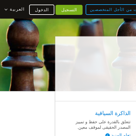
العربية
ت من الأجل المتخصصين
التسجيل
الدخول
الذاكرة السياقية
تتعلق بالقدرة على حفظ و تمييز
المصدر الحقيقى لموقف معين.
تعلم المزيد