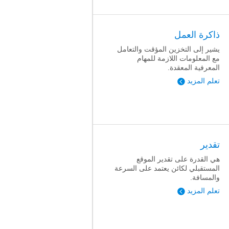
ذاكرة العمل
يشير إلى التخزين المؤقت والتعامل
مع المعلومات اللازمة للمهام
المعرفية المعقدة.
تعلم المزيد
تقدير
هي القدرة على تقدير الموقع
المستقبلي لكائن يعتمد على السرعة
والمسافة.
تعلم المزيد