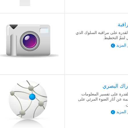
اقبة
 القدرة على مراقبة السلوك الذي
 لنتمّ التخطيط.
 المزيد
دراك البصري
لقدرة على تفسير المعلومات
جمة عن آثار الضوء المرئي على
.
 المزيد