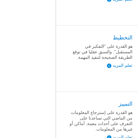
التخطيط
هو القدرة على "التفكير في
المستقبل", والسبق عقليا في توقع
الطريقة الصحيحة لتنفيذ المهمة.
تعلم المزيد
التمييز
هو القدرة على إسترجاع المعلومات
من الماضي التي تساعدنا على
التعرف على أحداث معينة, أماكن أو
غيرها من المعلومات.
تعلم المزيد