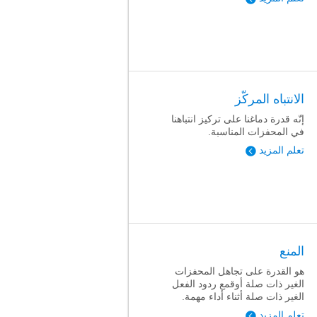
الانتباه المركّز
إنّه قدرة دماغنا على تركيز انتباهنا
في المحفزات المناسبة.
تعلم المزيد
المنع
هو القدرة على تجاهل المحفزات
الغير ذات صلة أوقمع ردود الفعل
الغير ذات صلة أثناء أداء مهمة.
تعلم المزيد