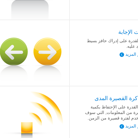
 الإجابة
لقدرة على إدراك حافز بسيط
 عليه.
 المزيد
اكرة القصيرة المدى
لقدرة على الإحتفاظ بكمية
ة من المعلومات, التي سوف
دم لفترة قصيرة من الزمن.
 المزيد