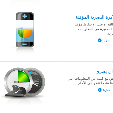
كرة البصرية المؤقتة
لقدرة على الإحتفاظ مؤقتا
ة صغيرة من المعلومات
رية.
 المزيد
ان بصري
فق مع كمية من المعلومات التي
ها عندما ننظر إلى الأمام.
 المزيد