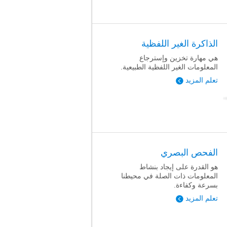
الذاكرة الغير اللفظية
هي مهارة تخزين وإسترجاع
المعلومات الغير اللفظية الطبيعية.
تعلم المزيد
الفحص البصري
هو القدرة على إيجاد بنشاط
المعلومات ذات الصلة في محيطنا
بسرعة وكفاءة.
تعلم المزيد