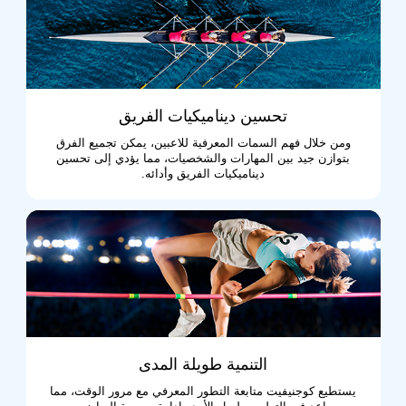
تحسين ديناميكيات الفريق
ومن خلال فهم السمات المعرفية للاعبين، يمكن تجميع الفرق
بتوازن جيد بين المهارات والشخصيات، مما يؤدي إلى تحسين
ديناميكيات الفريق وأدائه.
التنمية طويلة المدى
يستطيع كوجنيفيت متابعة التطور المعرفي مع مرور الوقت، مما