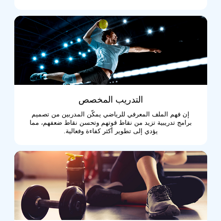
التدريب المخصص
إن فهم الملف المعرفي للرياضي يمكّن المدربين من تصميم
برامج تدريبية تزيد من نقاط قوتهم وتحسن نقاط ضعفهم، مما
يؤدي إلى تطوير أكثر كفاءة وفعالية.