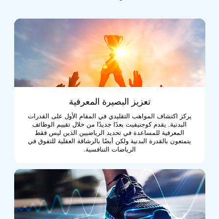
تعزيز البصيرة المعرفية
يركز اكتشاف المواهب التقليدي في المقام الأول على القدرات
البدنية. يقدم كوجنيفيت بعدًا جديدًا من خلال تقييم الوظائف
المعرفية للمساعدة في تحديد الرياضيين الذين ليس فقط
يتمتعون بالقدرة البدنية ولكن أيضًا بالرشاقة العقلية للتفوق في
الرياضات التنافسية.