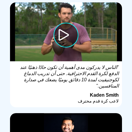
"الناس لا يدركون مدى أهمية أن تكون حادًا ذهنيًا عند
الدفع لكرة القدم الاحترافية. حتى أن تدريب الدماغ
لكوجنيفيت لمدة 10 دقائق يوميًا يضعك في صدارة
المنافسين."
Kaden Smith
لاعب كرة قدم محترف