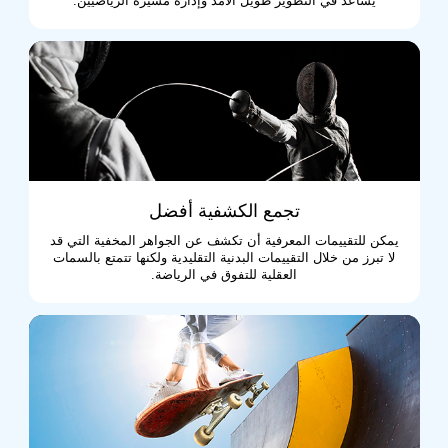
يساعد في التطوير طويل الأمد وإدارة مسيرة الرياضيين.
تجمع الكشفية أفضل
يمكن للتقييمات المعرفية أن تكشف عن الجواهر المخفية التي قد
لا تبرز من خلال التقييمات البدنية التقليدية ولكنها تتمتع بالسمات
العقلية للتفوق في الرياضة.