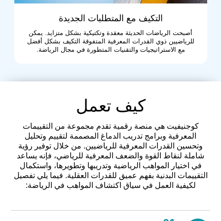
التكيف مع المتطلبات الجديدة
أصبحت الرياضات الحديثة معقدة وتكتيكية بشكل متزايد. يمكن
للرياضيين ذوي القدرات المعرفية المتفوقة التكيف بشكل أفضل
مع الاستراتيجيات والتقنيات المتطورة في مجال الرياضة.
كيف تعمل
كوجنيفيت هي منصة رقمية تقدم مجموعة من التقييمات
المعرفية وبرامج تدريب الدماغ المصممة لتقييم وتحليل
وتحسين القدرات المعرفية للرياضيين. من خلال توفير رؤية
شاملة لنقاط القوة والضعف المعرفية للرياضي، فإنه يساعد
في اختيار المواهب الرياضية وتدريبها وتطويرها، واستكمال
التقييمات البدنية بفهم عميق للقدرات العقلية. فيما يلي تفصيل
لكيفية العمل في سياق اكتشاف المواهب في الرياضة: