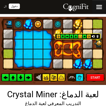
دخول
ال
لعبة الدماغ: Crystal Miner
التدريب المعرفي لعبة الدماغ