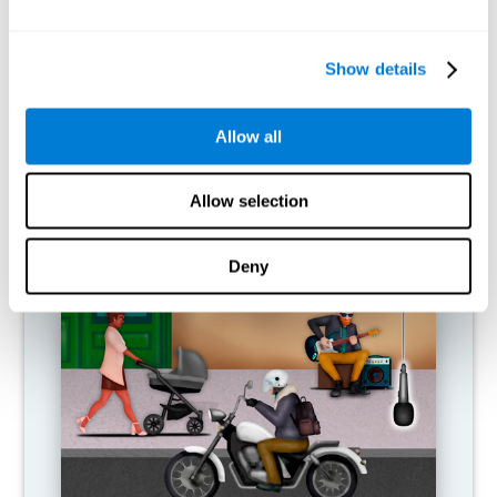
Show details
Allow all
Allow selection
سباق العربات الجرارة
Deny