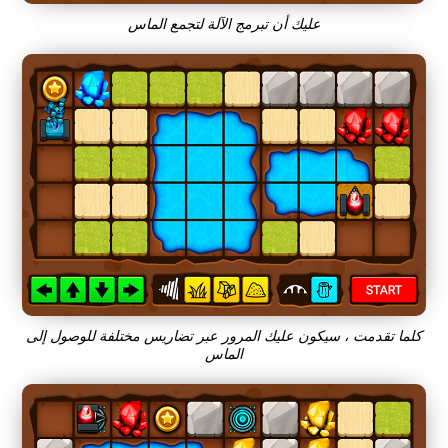
عليك أن تبرمج الآلة لتجمع الماس
كلما تقدمت ، سيكون عليك المرور عبر تضاريس مختلفة للوصول إلى
الماس