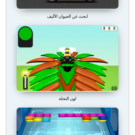
ابحث عن الحيوان الأليف
لون النحلة