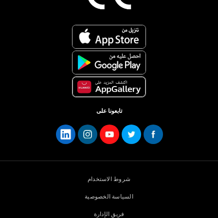
تابعونا على
شروط الاستخدام
السياسة الخصوصية
فريق الإدارة