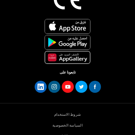
تابعونا على
شروط الاستخدام
السياسة الخصوصية