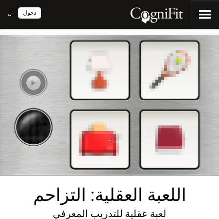
دخول
ال
اللعبة العقلية: التزاحم
لعبة عقلية للتدريب المعرفي