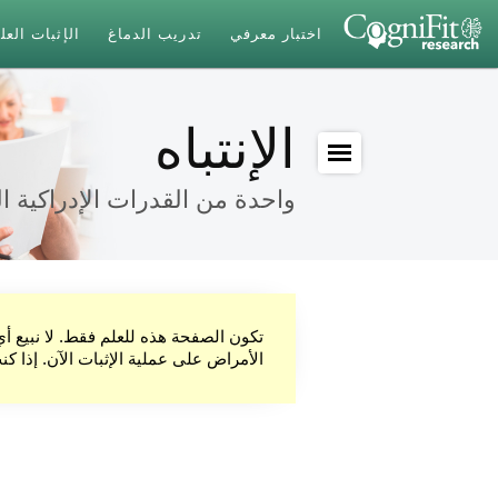
اختبار معرفي
تدريب الدماغ
الإثبات الع
الإنتباه
واحدة من القدرات الإدراكية ال
تكون الصفحة هذه للعلم فقط. لا نبيع أ
الأمراض على عملية الإثبات الآن. إذا ك