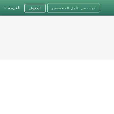
العربية
أدوات من الأجل المتخصصين
الدخول