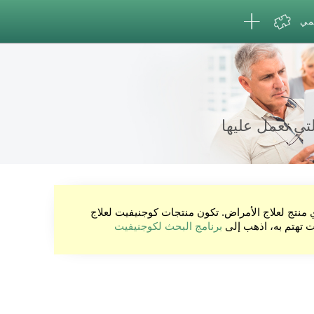
لمي
تى تعمل عليها
ي منتج لعلاج الأمراض. تكون منتجات كوجنيفيت لعلاج
نت تهتم به، اذهب إلى
برنامج البحث لكوجنيفيت