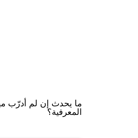
ما يحدث إن لم أدرّب مه
المعرفية؟