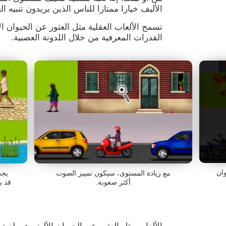
الأليف خيارا ممتازا للناس الذين يريدون تنبيه ا
تسمح الألعاب العقلية مثل العثور عن الحيوان ا
القدرات المعرفية من خلال اللدونة العصبية.
وان
مع زيادة المستوى، سيكون تمييز الصوت
يجب
أكثر صعوبة.
قد ي