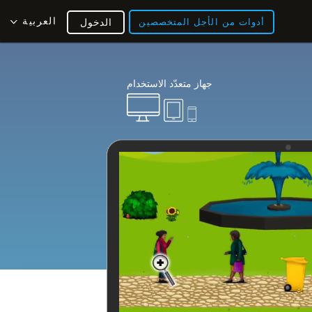
العربية
أدوات من الأجل المتخصصين
الدخول
جهاز متعدّد الاستخدام