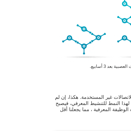
 بعد 3 أسابيع.
لاتصالات غير المستخدمة. هكذا، إن لم
 لهذا النمط للتنشيط المعرفي، فيصبح
لوظيفة المعرفية ، مما يجعلنا أقل