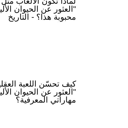
لماذا تكون الألعاب مثل
"العثور عن الحيوان الأل
محبوبة هذا؟ - التاريخ
كيف تحسّن اللعبة العقلي
"العثور عن الحيوان الأل
مهاراتي المعرفية؟