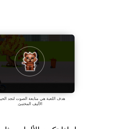
هدف اللعبة هي متابعة الصوت لتجد الحي
الأليف المختبئ.