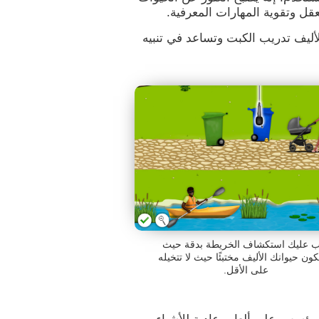
لعقل وتقوية المهارات المعرفية.
لأليف تدريب الكبت وتساعد في تنبيه
 عليك استكشاف الخريطة بدقة حيث
كون حيوانك الأليف مختبئًا حيث لا تتخيله
على الأقل.