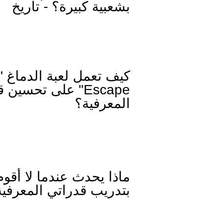
بشعبية كبيرة؟ - تاريخ
Escape" على تحسين
المعرفية؟
ماذا يحدث عندما لا أقوم
بتدريب قدراتي المعرفية