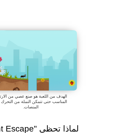
الهدف من اللعبة هو صنع عصي من الارت
المناسب حتى تتمكن النملة من التحرك 
المنصات.