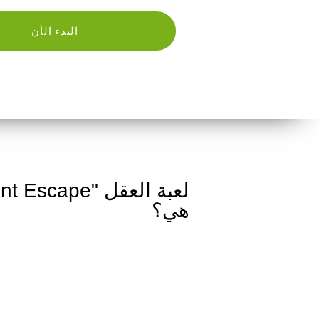
البدء الآن
هي؟