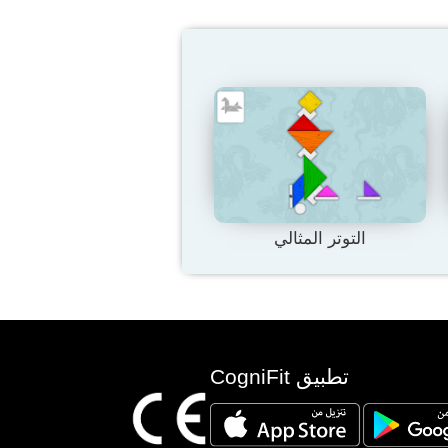
التوتر المثالي
تطبيق CogniFit