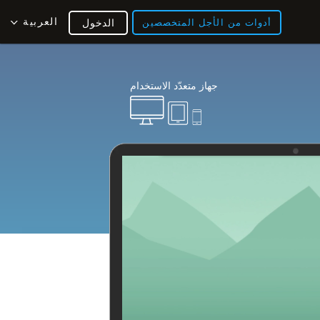
العربية
أدوات من الأجل المتخصصين
الدخول
جهاز متعدّد الاستخدام