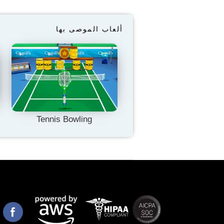
ألعاب الموصى بها
Tennis Bowling