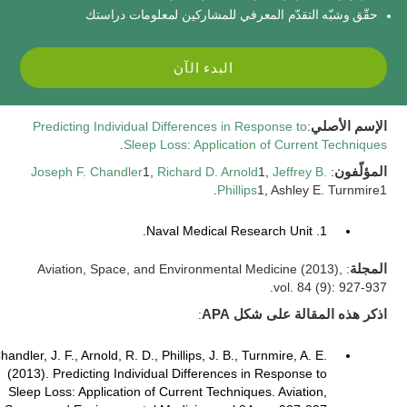
حقّق وشبّه التقدّم المعرفي للمشاركين لمعلومات دراستك
البدء الآن
الإسم الأصلي
:
Predicting Individual Differences in Response to
.
Sleep Loss: Application of Current Techniques
المؤلّفون
:
Jeffrey B.
1,
Richard D. Arnold
1,
Joseph F. Chandler
Phillips
1, Ashley E. Turnmire1.
1. Naval Medical Research Unit.
المجلة
: Aviation, Space, and Environmental Medicine (2013),
vol. 84 (9): 927-937.
اذكر هذه المقالة على شكل APA
:
handler, J. F., Arnold, R. D., Phillips, J. B., Turnmire, A. E.
(2013). Predicting Individual Differences in Response to
Sleep Loss: Application of Current Techniques. Aviation,