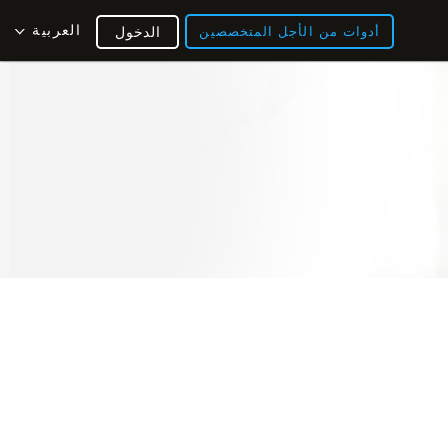
العربية
أدوات من الأجل المتخصصين
الدخول