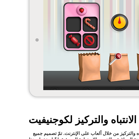
الانتباه والتركيز لكوجنيفيت
اه والتركيز من خلال ألعاب على الإنترنت. تمّ تصميم جميع