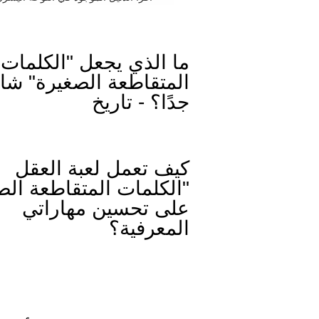
ما الذي يجعل "الكلمات
المتقاطعة الصغيرة" شائ
جدًا؟ - تاريخ
كيف تعمل لعبة العقل
"الكلمات المتقاطعة الص
على تحسين مهاراتي
المعرفية؟