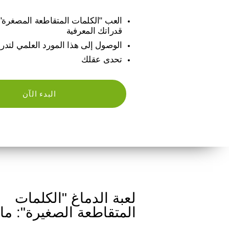
العب "الكلمات المتقاطعة المصغرة" 
قدراتك المعرفية
الوصول إلى هذا المورد العلمي لتدر
تحدى عقلك
البدء الآن
لعبة الدماغ "الكلمات
المتقاطعة الصغيرة": ما