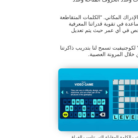
إدراك المكاني. "الكلمات المتقاطعة
اعدة في تقوية قدراتنا المعرفية
شخص في أي عمر حيث يتم تعديل
لكوجنيفيت تسمح لنا بتدريب ذاكرتنا
خلال المرونة العصبية.
تب الكلمة المقابلة التي تناسب الفراغ