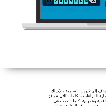
هدف إلى تدريب التسمية والإدراك
ملء الفراغات بالكلمات التي تتوافق
أفقية وعمودية. كلما تقدمت في
ت وعدد الحروف المتاحة وعدد