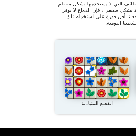
لوظائف التي لا يستخدمها بشكل منتظم.
ة بشكل طبيعي ، فإن الدماغ لا يوفر
جعلنا أقل قدرة على استخدام تلك
شطتنا اليومية.
القطع المتبادلة