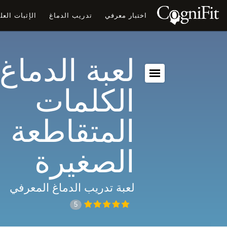
اختبار معرفي
تدريب الدماغ
الإثبات الع
لعبة الدماغ:
الكلمات
المتقاطعة
الصغيرة
لعبة تدريب الدماغ المعرفي
5