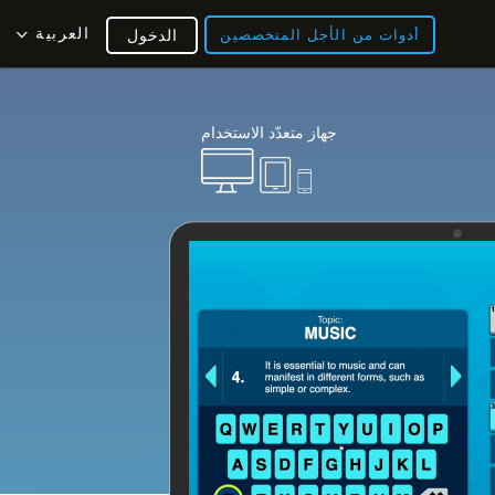
العربية
أدوات من الأجل المتخصصين
الدخول
جهاز متعدّد الاستخدام