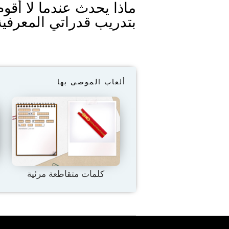
ماذا يحدث عندما لا أقوم
بتدريب قدراتي المعرفية
ألعاب الموصى بها
كلمات متقاطعة مرئية