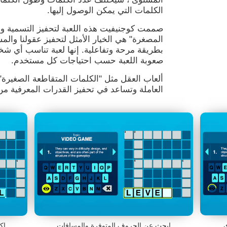
الكلمات التي يمكن الوصول إليها.
صممت كوجنيفيت هذه اللعبة لتحفيز التسمية وال
المصغرة" هي الخيار الأمثل لتحفيز عقولنا والمس
بطريقة مرحة وتفاعلية. إنها لعبة تناسب أي 
صعوبة اللعبة حسب احتياجات كل مستخدم.
ألعاب العقل مثل "الكلمات المتقاطعة الصغيرة" 
العاملة وتساعد في تحفيز القدرات المعرفية من 
ى
ابحث عن الحروف المتوفرة والمسافات
اك