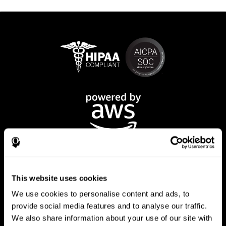
This website uses cookies
We use cookies to personalise content and ads, to
تطبيق CogniFit
provide social media features and to analyse our traffic.
We also share information about your use of our site with