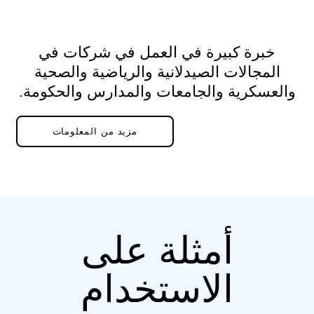
خبرة كبيرة في العمل في شركات في
المجالات الصيدلانية والرياضية والصحية
والعسكرية والجامعات والمدارس والحكومة.
مزيد من المعلومات
أمثلة على
الاستخدام