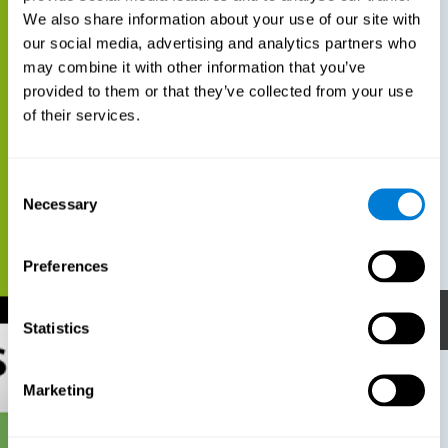
We also share information about your use of our site with
our social media, advertising and analytics partners who
may combine it with other information that you’ve
provided to them or that they’ve collected from your use
of their services.
Consent
Necessary
Selection
Preferences
Statistics
Marketing