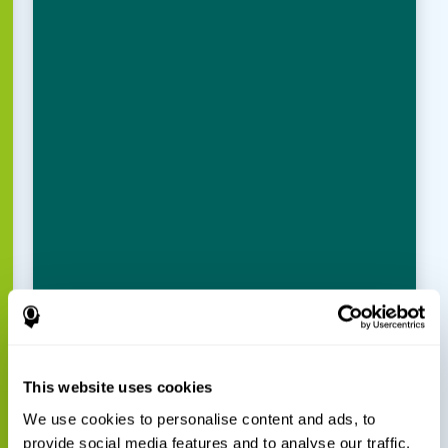
This website uses cookies
We use cookies to personalise content and ads, to
provide social media features and to analyse our traffic.