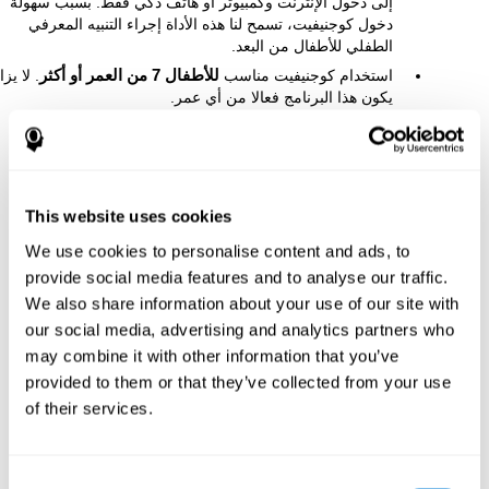
إلى دخول الإنترنت وكمبيوتر أو هاتف ذكي فقط. بسبب سهولة
دخول كوجنيفيت، تسمح لنا هذه الأداة إجراء التنبيه المعرفي
الطفلي للأطفال من البعد.
استخدام كوجنيفيت مناسب
للأطفال 7 من العمر أو أكثر
. لا يزا
يكون هذا البرنامج فعالا من أي عمر.
This website uses cookies
We use cookies to personalise content and ads, to
provide social media features and to analyse our traffic.
We also share information about your use of our site with
our social media, advertising and analytics partners who
may combine it with other information that you’ve
provided to them or that they’ve collected from your use
of their services.
Consent