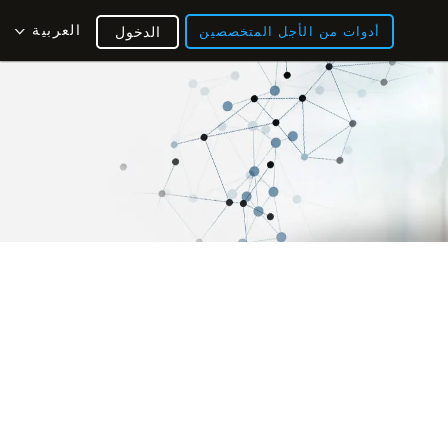
العربية
أدوات من الأجل المتخصصين
الدخول