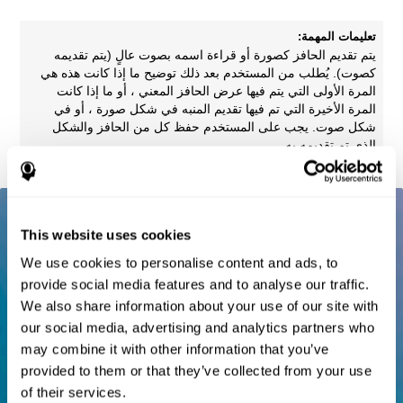
تعليمات المهمة:
يتم تقديم الحافز كصورة أو قراءة اسمه بصوت عالٍ (يتم تقديمه
كصوت). يُطلب من المستخدم بعد ذلك توضيح ما إذا كانت هذه هي
المرة الأولى التي يتم فيها عرض الحافز المعني ، أو ما إذا كانت
المرة الأخيرة التي تم فيها تقديم المنبه في شكل صورة ، أو في
شكل صوت. يجب على المستخدم حفظ كل من الحافز والشكل
الذي تم تقديمه به.
This website uses cookies
We use cookies to personalise content and ads, to
provide social media features and to analyse our traffic.
We also share information about your use of our site with
our social media, advertising and analytics partners who
may combine it with other information that you’ve
provided to them or that they’ve collected from your use
of their services.