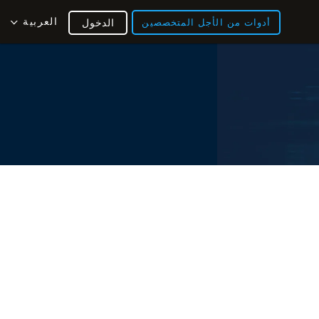
العربية
أدوات من الأجل المتخصصين
الدخول