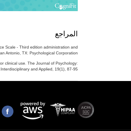
المراجع
ce Scale - Third edition administration and
an Antonio, TX: Psychological Corporation.
r clinical use. The Journal of Psychology:
Interdisciplinary and Applied, 19(1), 87-95.