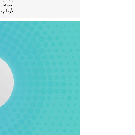
المستخدم
الأرقام 