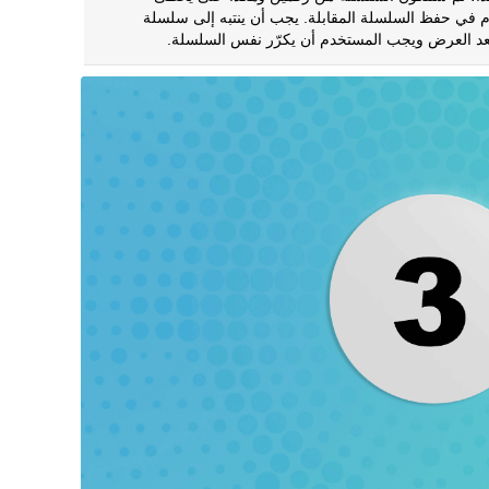
 في حفظ السلسلة المقابلة. يجب أن ينتبه إلى سلسلة
بعد العرض ويجب المستخدم أن يكرّر نفس السلسلة.