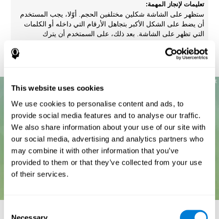
تعليمات لإنجاز المهمة:
ستظهر على الشاشة شكلين مختلفين الحجم. أوّلا، يجب المستخدم
أن يضط على الشكل الأكبر بتجاهل الأرقام التي داخله أو الكلمات
التي تظهر على الشاشة. بعد ذلك، على السمتخدم أن يترك
التعليمات السابقة ويضغط على الشكل الذي يحتوي على الرقم
الأكبر بتجاهل الشكل.
This website uses cookies
We use cookies to personalise content and ads, to
provide social media features and to analyse our traffic.
We also share information about your use of our site with
our social media, advertising and analytics partners who
may combine it with other information that you’ve
provided to them or that they’ve collected from your use
of their services.
Consent
Necessary