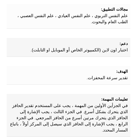
مجالات التطبيق:
علم النفس التربوي ، علم النفس العيادي ، علم النفس العصبي ،
الطب العام والبحوث.
دعم:
اختبار اون لاين (الكمبيوتر الخاص أو الموبايل او التابلت).
الهدف:
تقدير سرعة المحفزات.
تعليمات المهمة:
في الجزأين الأولين من المهمة ، يجب على المستخدم تقدير الحافز
الذي يتحرك بشكل أسرع. في الجزء الثالث ، يجب الإشارة إلى
الحافز الذي يتحرك مرتين أسرع من الحافز المرجعي. في الجزء
الرابع ، يجب الإشارة إلى الحافز الذي سيصل إلى المركز أولاً ، باتباع
المسار المحدد.