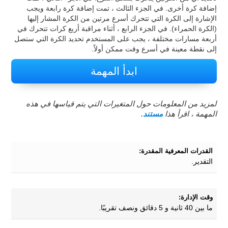
إضافة كرة أخرى. في الجزء الثالث ، تمت إضافة كرة رابعة ويجب
الإشارة إلى الكرة التي تتحرك أسرع مرتين من الكرة المشار إليها
(الكرة الحمراء). في الجزء الرابع ، أثناء مراقبة أربع كرات تتحرك في
أربعة مسارات مختلفة ، يجب على المستخدم تحديد الكرة التي ستصل
إلى نقطة معينة في أسرع وقت ممكن أولاً.
ابدأ المهمة
لمزيد من المعلومات حول المتغيرات التي يتم قياسها في هذه
المهمة ، اقرأ هذا
مستند
.
القدرات المعرفية المقدرة:
التقدير.
وقت الإدارة:
ما بين 40 ثانية و 5 دقائق ونصف تقريبًا.