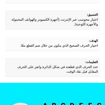
التنسيق:
اختبار محوسب عبر الإنترنت (أجهزة الكمبيوتر والهواتف المحمولة
والأجهزة اللوحية).
الهدف:
اختيار الحرف الصحيح الذي يتكون من خلال ضم القطع معًا.
التعليمات:
حدد الحرف الذي قطعته في شكل الدائرة وانقر على الحرف
المقابل قبل نفاد الوقت.