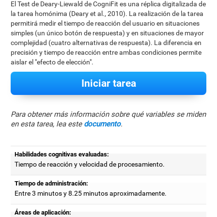
El Test de Deary-Liewald de CogniFit es una réplica digitalizada de
la tarea homónima (Deary et al., 2010). La realización de la tarea
permitirá medir el tiempo de reacción del usuario en situaciones
simples (un único botón de respuesta) y en situaciones de mayor
complejidad (cuatro alternativas de respuesta). La diferencia en
precisión y tiempo de reacción entre ambas condiciones permite
aislar el "efecto de elección".
Iniciar tarea
Para obtener más información sobre qué variables se miden
en esta tarea, lea este
documento
.
Habilidades cognitivas evaluadas:
Tiempo de reacción y velocidad de procesamiento.
Tiempo de administración:
Entre 3 minutos y 8.25 minutos aproximadamente.
Áreas de aplicación: