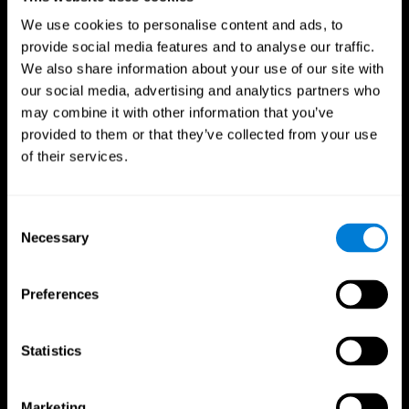
We use cookies to personalise content and ads, to
provide social media features and to analyse our traffic.
We also share information about your use of our site with
our social media, advertising and analytics partners who
may combine it with other information that you’ve
provided to them or that they’ve collected from your use
of their services.
Consent
Necessary
Selection
Preferences
CogniFit App
Statistics
Marketing