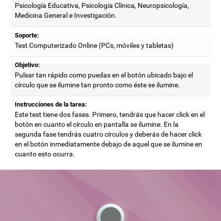
Psicología Educativa, Psicología Clínica, Neuropsicología,
Medicina General e Investigación.
Soporte:
Test Computerizado Online (PCs, móviles y tabletas)
Objetivo:
Pulsar tan rápido como puedas en el botón ubicado bajo el
círculo que se ilumine tan pronto como éste se ilumine.
Instrucciones de la tarea:
Este test tiene dos fases. Primero, tendrás que hacer click en el
botón en cuanto el círculo en pantalla se ilumine. En la
segunda fase tendrás cuatro círculos y deberás de hacer click
en el botón inmediatamente debajo de aquel que se ilumine en
cuanto esto ocurra.