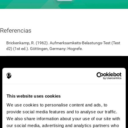
Referencias
Brickenkamp, R. (1962). Aufmerksamkeits-Belastungs-Test (Test
d2) (1st ed.). Göttingen, Germany: Hogrefe.
This website uses cookies
We use cookies to personalise content and ads, to
provide social media features and to analyse our traffic.
We also share information about your use of our site with
our social media, advertising and analytics partners who