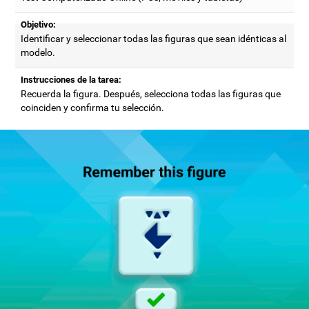
Objetivo:
Identificar y seleccionar todas las figuras que sean idénticas al
modelo.
Instrucciones de la tarea:
Recuerda la figura. Después, selecciona todas las figuras que
coinciden y confirma tu selección.