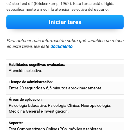
clásico Test d2 (Brickenkamp, 1962). Esta tarea está dirigida
específicamente a medir la atención selectiva del usuario.
Iniciar tarea
Para obtener más información sobre qué variables se miden
en esta tarea, lea este
documento
.
Habilidades cognitivas evaluadas:
Atención selectiva.
Tiempo de administración:
Entre 20 segundos y 6,5 minutos aproximadamente.
Áreas de aplicación:
Psicología Educativa, Psicología Clínica, Neuropsicología,
Medicina General e Investigación.
Soporte:
Test Computerizado Online (PCs, móviles y tabletas)