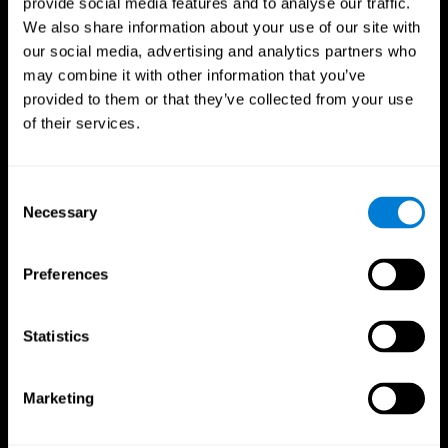
provide social media features and to analyse our traffic.
We also share information about your use of our site with
our social media, advertising and analytics partners who
may combine it with other information that you’ve
provided to them or that they’ve collected from your use
of their services.
Consent
Necessary
Selection
CogniFit App
Preferences
Statistics
Marketing