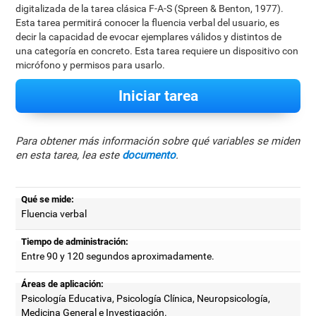
digitalizada de la tarea clásica F-A-S (Spreen & Benton, 1977).
Esta tarea permitirá conocer la fluencia verbal del usuario, es
decir la capacidad de evocar ejemplares válidos y distintos de
una categoría en concreto. Esta tarea requiere un dispositivo con
micrófono y permisos para usarlo.
Iniciar tarea
Para obtener más información sobre qué variables se miden
en esta tarea, lea este
documento
.
Qué se mide:
Fluencia verbal
Tiempo de administración:
Entre 90 y 120 segundos aproximadamente.
Áreas de aplicación:
Psicología Educativa, Psicología Clínica, Neuropsicología,
Medicina General e Investigación.