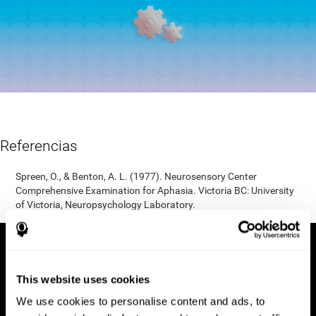
Referencias
Spreen, O., & Benton, A. L. (1977). Neurosensory Center
Comprehensive Examination for Aphasia. Victoria BC: University
of Victoria, Neuropsychology Laboratory.
This website uses cookies
We use cookies to personalise content and ads, to