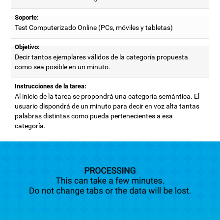
Soporte:
Test Computerizado Online (PCs, móviles y tabletas)
Objetivo:
Decir tantos ejemplares válidos de la categoría propuesta
como sea posible en un minuto.
Instrucciones de la tarea:
Al inicio de la tarea se propondrá una categoría semántica. El
usuario dispondrá de un minuto para decir en voz alta tantas
palabras distintas como pueda pertenecientes a esa
categoría.