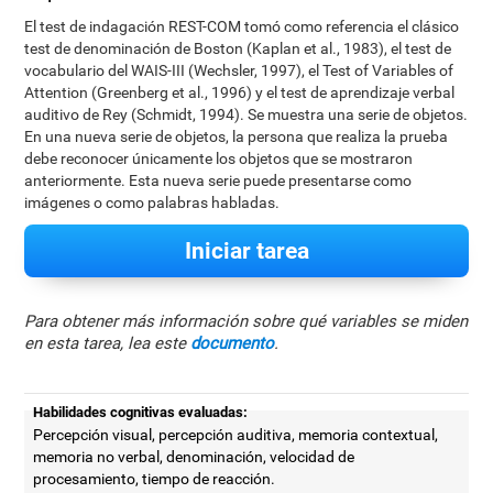
El test de indagación REST-COM tomó como referencia el clásico
test de denominación de Boston (Kaplan et al., 1983), el test de
vocabulario del WAIS-III (Wechsler, 1997), el Test of Variables of
Attention (Greenberg et al., 1996) y el test de aprendizaje verbal
auditivo de Rey (Schmidt, 1994). Se muestra una serie de objetos.
En una nueva serie de objetos, la persona que realiza la prueba
debe reconocer únicamente los objetos que se mostraron
anteriormente. Esta nueva serie puede presentarse como
imágenes o como palabras habladas.
Iniciar tarea
Para obtener más información sobre qué variables se miden
en esta tarea, lea este
documento
.
Habilidades cognitivas evaluadas:
Percepción visual, percepción auditiva, memoria contextual,
memoria no verbal, denominación, velocidad de
procesamiento, tiempo de reacción.