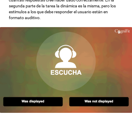
segunda parte de la tarea la dinámica es la misma, pero los
estímulos a los que debe responder el usuario están en
formato auditivo.