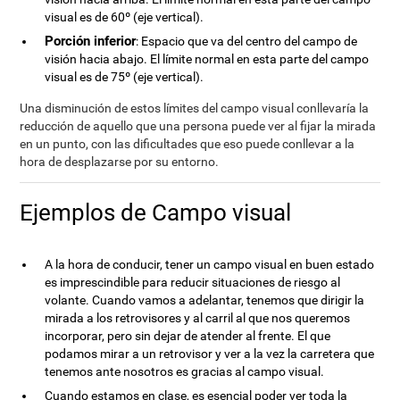
visual es de 60º (eje vertical).
Porción inferior
: Espacio que va del centro del campo de
visión hacia abajo. El límite normal en esta parte del campo
visual es de 75º (eje vertical).
Una disminución de estos límites del campo visual conllevaría la
reducción de aquello que una persona puede ver al fijar la mirada
en un punto, con las dificultades que eso puede conllevar a la
hora de desplazarse por su entorno.
Ejemplos de Campo visual
A la hora de conducir, tener un campo visual en buen estado
es imprescindible para reducir situaciones de riesgo al
volante. Cuando vamos a adelantar, tenemos que dirigir la
mirada a los retrovisores y al carril al que nos queremos
incorporar, pero sin dejar de atender al frente. El que
podamos mirar a un retrovisor y ver a la vez la carretera que
tenemos ante nosotros es gracias al campo visual.
Cuando estamos en clase, es esencial poder ver toda la