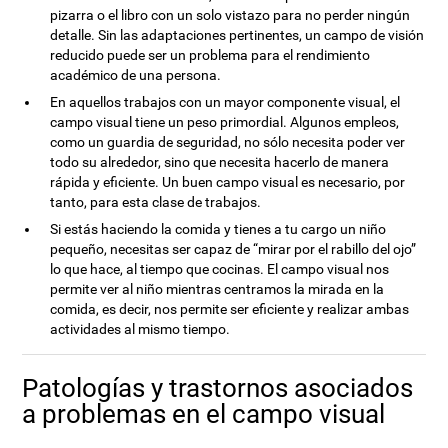
pizarra o el libro con un solo vistazo para no perder ningún
detalle. Sin las adaptaciones pertinentes, un campo de visión
reducido puede ser un problema para el rendimiento
académico de una persona.
En aquellos trabajos con un mayor componente visual, el
campo visual tiene un peso primordial. Algunos empleos,
como un guardia de seguridad, no sólo necesita poder ver
todo su alrededor, sino que necesita hacerlo de manera
rápida y eficiente. Un buen campo visual es necesario, por
tanto, para esta clase de trabajos.
Si estás haciendo la comida y tienes a tu cargo un niño
pequeño, necesitas ser capaz de “mirar por el rabillo del ojo”
lo que hace, al tiempo que cocinas. El campo visual nos
permite ver al niño mientras centramos la mirada en la
comida, es decir, nos permite ser eficiente y realizar ambas
actividades al mismo tiempo.
Patologías y trastornos asociados
a problemas en el campo visual