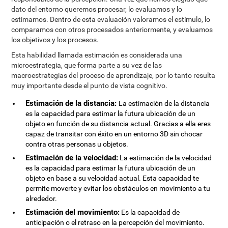
dato del entorno queremos procesar, lo evaluamos y lo
estimamos. Dentro de esta evaluación valoramos el estímulo, lo
comparamos con otros procesados anteriormente, y evaluamos
los objetivos y los procesos.
Esta habilidad llamada estimación es considerada una
microestrategia, que forma parte a su vez de las
macroestrategias del proceso de aprendizaje, por lo tanto resulta
muy importante desde el punto de vista cognitivo.
Estimación de la distancia:
La estimación de la distancia
es la capacidad para estimar la futura ubicación de un
objeto en función de su distancia actual. Gracias a ella eres
capaz de transitar con éxito en un entorno 3D sin chocar
contra otras personas u objetos.
Estimación de la velocidad:
La estimación de la velocidad
es la capacidad para estimar la futura ubicación de un
objeto en base a su velocidad actual. Esta capacidad te
permite moverte y evitar los obstáculos en movimiento a tu
alrededor.
Estimación del movimiento:
Es la capacidad de
anticipación o el retraso en la percepción del movimiento.