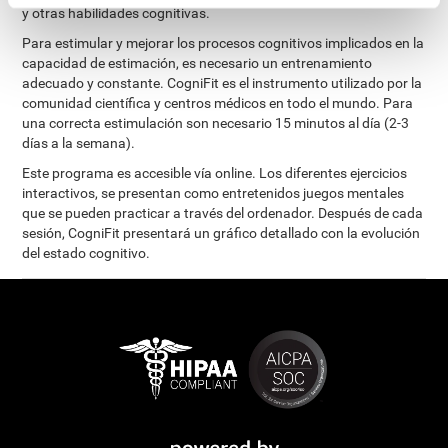
y otras habilidades cognitivas.
Para estimular y mejorar los procesos cognitivos implicados en la
capacidad de estimación, es necesario un entrenamiento
adecuado y constante. CogniFit es el instrumento utilizado por la
comunidad científica y centros médicos en todo el mundo. Para
una correcta estimulación son necesario 15 minutos al día (2-3
días a la semana).
Este programa es accesible vía online. Los diferentes ejercicios
interactivos, se presentan como entretenidos juegos mentales
que se pueden practicar a través del ordenador. Después de cada
sesión, CogniFit presentará un gráfico detallado con la evolución
del estado cognitivo.