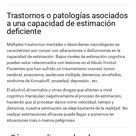
Trastornos o patologías asociados
a una capacidad de estimación
deficiente
Múltiples trastornos mentales o desórdenes neurológicas se
caracterizan por cursar con alteraciones o disfunciones en la
capacidad de estimación. Bajos niveles de estimación cognitiva
pueden estar relacionados con lesiones en el lóbulo frontal.
Pacientes que han sufrido un traumatismo craneal, tumor
cerebral, aneurisma, esclerosis múltiple, demencia, encefalitis,
síndrome de Korsakoff, ansiedad, depresión , etc..
El alcohol, el cannabis y otras drogas que afecten a nivel
cognitivo manipulan negativamente el proceso de estimación,
haciendo que al procesar datos como velocidad, tiempo y
distancia, nuestra estimación se aleje bastante de la realidad. No
realizar estimaciones eficaces puede llegar a ponernos en
situaciones más o menos peligrosas.