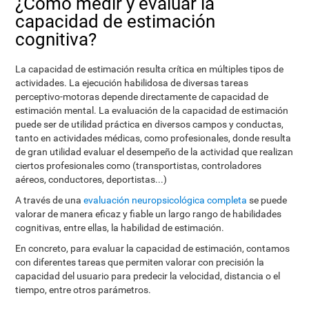
¿Cómo medir y evaluar la
capacidad de estimación
cognitiva?
La capacidad de estimación resulta crítica en múltiples tipos de
actividades. La ejecución habilidosa de diversas tareas
perceptivo-motoras depende directamente de capacidad de
estimación mental. La evaluación de la capacidad de estimación
puede ser de utilidad práctica en diversos campos y conductas,
tanto en actividades médicas, como profesionales, donde resulta
de gran utilidad evaluar el desempeño de la actividad que realizan
ciertos profesionales como (transportistas, controladores
aéreos, conductores, deportistas...)
A través de una
evaluación neuropsicológica completa
se puede
valorar de manera eficaz y fiable un largo rango de habilidades
cognitivas, entre ellas, la habilidad de estimación.
En concreto, para evaluar la capacidad de estimación, contamos
con diferentes tareas que permiten valorar con precisión la
capacidad del usuario para predecir la velocidad, distancia o el
tiempo, entre otros parámetros.