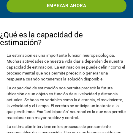
EMPEZAR AHORA
¿Qué es la capacidad de
estimación?
La estimación es una importante función neuropsicológica.
Muchas actividades de nuestra vida diaria dependen de nuestra
capacidad de estimación. La estimación se puede definir como el
proceso mental que nos permite predecir, o generar una
respuesta cuando no tenemos la solución disponible.
La capacidad de estimación nos permite predecir la futura
ubicación de un objeto en función de su velocidad y distancia
actuales. Se basa en variables como la distancia, el movimiento,
la velocidad y el tiempo. El cerebro se anticipa un instante a lo
que percibimos. Esa "anticipación" neuronal es la que nos permite
reaccionar con mayor rapidez y control.
La estimación interviene en los procesos de pensamiento
responsables de la percepción. Una vez que hemos elegido que