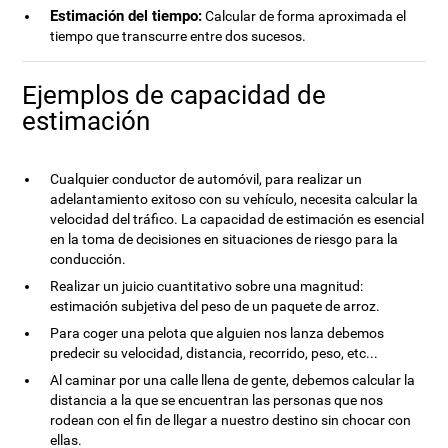
Estimación del tiempo:
Calcular de forma aproximada el
tiempo que transcurre entre dos sucesos.
Ejemplos de capacidad de
estimación
Cualquier conductor de automóvil, para realizar un
adelantamiento exitoso con su vehículo, necesita calcular la
velocidad del tráfico. La capacidad de estimación es esencial
en la toma de decisiones en situaciones de riesgo para la
conducción.
Realizar un juicio cuantitativo sobre una magnitud:
estimación subjetiva del peso de un paquete de arroz.
Para coger una pelota que alguien nos lanza debemos
predecir su velocidad, distancia, recorrido, peso, etc...
Al caminar por una calle llena de gente, debemos calcular la
distancia a la que se encuentran las personas que nos
rodean con el fin de llegar a nuestro destino sin chocar con
ellas.