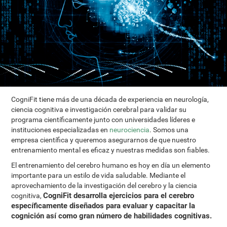
CogniFit tiene más de una década de experiencia en neurología,
ciencia cognitiva e investigación cerebral para validar su
programa científicamente junto con universidades líderes e
instituciones especializadas en
neurociencia
. Somos una
empresa científica y queremos asegurarnos de que nuestro
entrenamiento mental es eficaz y nuestras medidas son fiables.
El entrenamiento del cerebro humano es hoy en día un elemento
importante para un estilo de vida saludable. Mediante el
aprovechamiento de la investigación del cerebro y la ciencia
CogniFit desarrolla ejercicios para el cerebro
cognitiva,
específicamente diseñados para evaluar y capacitar la
cognición así como gran número de habilidades cognitivas.