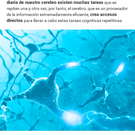
diaria de nuestro cerebro existen muchas tareas
que se
repiten una y otra vez, por tanto, el cerebro, que es un procesador
crea accesos
de la información extremadamente eficiente,
directos
para llevar a cabo estas tareas cognitivas repetitivas.