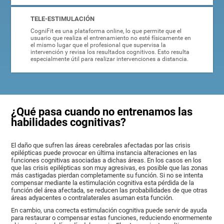
TELE-ESTIMULACIÓN
CogniFit es una plataforma online, lo que permite que el
usuario que realiza el entrenamiento no esté físicamente en
el mismo lugar que el profesional que supervisa la
intervención y revisa los resultados cognitivos. Esto resulta
especialmente útil para realizar intervenciones a distancia.
¿Qué pasa cuando no entrenamos las
habilidades cognitivas?
El daño que sufren las áreas cerebrales afectadas por las crisis
epilépticas puede provocar en última instancia alteraciones en las
funciones cognitivas asociadas a dichas áreas. En los casos en los
que las crisis epilépticas son muy agresivas, es posible que las zonas
más castigadas pierdan completamente su función. Si no se intenta
compensar mediante la estimulación cognitiva esta pérdida de la
función del área afectada, se reducen las probabilidades de que otras
áreas adyacentes o contralaterales asuman esta función.
En cambio, una correcta estimulación cognitiva puede servir de ayuda
para restaurar o compensar estas funciones, reduciendo enormemente