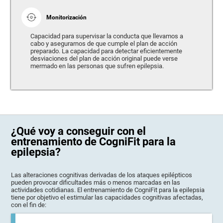
Monitorización
Capacidad para supervisar la conducta que llevamos a
cabo y asegurarnos de que cumple el plan de acción
preparado. La capacidad para detectar eficientemente
desviaciones del plan de acción original puede verse
mermado en las personas que sufren epilepsia.
¿Qué voy a conseguir con el
entrenamiento de CogniFit para la
epilepsia?
Las alteraciones cognitivas derivadas de los ataques epilépticos
pueden provocar dificultades más o menos marcadas en las
actividades cotidianas. El entrenamiento de CogniFit para la epilepsia
tiene por objetivo el estimular las capacidades cognitivas afectadas,
con el fin de: