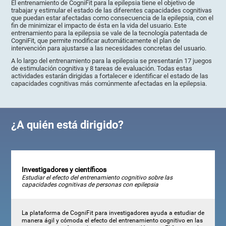
El entrenamiento de CogniFit para la epilepsia tiene el objetivo de
trabajar y estimular el estado de las diferentes capacidades cognitivas
que puedan estar afectadas como consecuencia de la epilepsia, con el
fin de minimizar el impacto de ésta en la vida del usuario. Este
entrenamiento para la epilepsia se vale de la tecnología patentada de
CogniFit, que permite modificar automáticamente el plan de
intervención para ajustarse a las necesidades concretas del usuario.
A lo largo del entrenamiento para la epilepsia se presentarán 17 juegos
de estimulación cognitiva y 8 tareas de evaluación. Todas estas
actividades estarán dirigidas a fortalecer e identificar el estado de las
capacidades cognitivas más comúnmente afectadas en la epilepsia.
¿A quién está dirigido?
Investigadores y científicos
Estudiar el efecto del entrenamiento cognitivo sobre las
capacidades cognitivas de personas con epilepsia
La plataforma de CogniFit para investigadores ayuda a estudiar de
manera ágil y cómoda el efecto del entrenamiento cognitivo en las