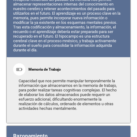
almacenar representaciones internas del conocimiento en
nuestro cerebro y retener acontecimientos del pasado para
utilizarlos en el futuro. El aprendizaje es un proceso clave en la
memoria, pues permite incorporar nueva información o
modificar la ya existente en los esquemas mentales previos.
Tras esta codificación y almacenamiento, la información, el
recuerdo o el aprendizaje debería estar preparado para ser
recuperado en el futuro. El hipocampo es una estructura
cerebral clave en el proceso mnésico, y trabaja activamente
durante el sueño para consolidar la información adquirida
durante el día.
Memoria de Trabajo
Capacidad que nos permite manipular temporalmente la
información que almacenamos en la memoria de trabajo,
para poder realizar tareas cognitivas complejas. El hecho
de elaborar los datos almacenados puede requerir un
esfuerzo adicional, dificultando enormemente la
realización de cálculos, ordenado de elementos u otras
actividades hechas mentalmente.
Razonamiento