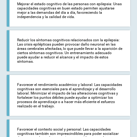
Mejorar el estado cognitivo de las personas con epilepsia: Unas
capacidades cognitivas en buen estado permiten ajustarse
mejor a las demandas del día a día, favoreciendo la
independencia y la calidad de vida.
Reducir los síntomas cognitivos relacionados con la epilepsia:
Las crisis epilépticas pueden provocar daño neuronal en las
áreas cerebrales afectadas, lo que puede llevar a la aparición de
ciertos síntomas cognitivos. Un entrenamiento adecuado
puede ayudar a reducir el alcance y el impacto de estos
síntomas.
Favorecer el rendimiento académico y laboral: Las capacidades
cognitivas son esenciales para el aprendizaje y el desarrollo
laboral. Minimizar el impacto de las alteraciones cognitivas y
fortalecer los puntos débiles puede ayudar a optimizar los
procesos de aprendizaje o a hacer más eficiente el esfuerzo
realizado en el trabajo.
Favorecer el contexto social y personal: Las capacidades
cognitivas también son imprescindibles para poder socializar