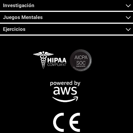
Investigación
Juegos Mentales
Ejercicios