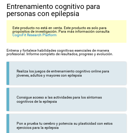
Entrenamiento cognitivo para
personas con epilepsia
Este producto no está en venta. Este producto es solo para
propósitos de investigación. Para más información consulta
CogniFit Research Platform
Entrena y fortalece habilidades cognitivas esenciales de manera
profesional. Informe completo de resultados, progreso y evolución.
Realiza los juegos de entrenamiento cognitivo online para
jóvenes, adultos y mayores con epilepsia
Consigue acceso a las actividades para los síntomas
cognitivos de la epilepsia
Pon a prueba tu cerebro y potencia su plasticidad con estos
ejercicios para la epilepsia