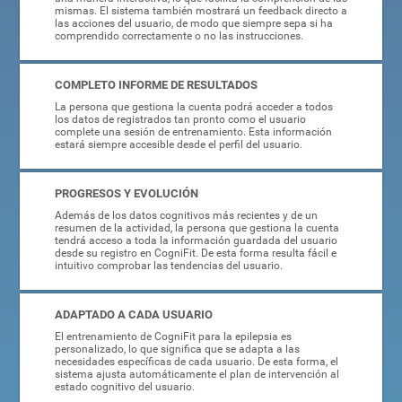
mismas. El sistema también mostrará un feedback directo a
las acciones del usuario, de modo que siempre sepa si ha
comprendido correctamente o no las instrucciones.
COMPLETO INFORME DE RESULTADOS
La persona que gestiona la cuenta podrá acceder a todos
los datos de registrados tan pronto como el usuario
complete una sesión de entrenamiento. Esta información
estará siempre accesible desde el perfil del usuario.
PROGRESOS Y EVOLUCIÓN
Además de los datos cognitivos más recientes y de un
resumen de la actividad, la persona que gestiona la cuenta
tendrá acceso a toda la información guardada del usuario
desde su registro en CogniFit. De esta forma resulta fácil e
intuitivo comprobar las tendencias del usuario.
ADAPTADO A CADA USUARIO
El entrenamiento de CogniFit para la epilepsia es
personalizado, lo que significa que se adapta a las
necesidades específicas de cada usuario. De esta forma, el
sistema ajusta automáticamente el plan de intervención al
estado cognitivo del usuario.