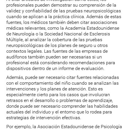
profesionales pueden demostrar su comprensión de la
validez y confiabilidad de las pruebas neuropsicológicas
cuando se aplican a la práctica clínica. Además de estas
fuentes, los médicos también deben citar asociaciones
médicas relevantes, como la Academia Estadounidense
de Neurología o la Sociedad Nacional de Esclerosis
Múltiple, al analizar la cobertura de las pruebas
neuropsicológicas de los planes de seguro u otros
contextos legales. Las fuentes de las empresas de
audífonos también pueden ser necesarias si un
profesional está considerando recomendaciones para
dispositivos dentro de un informe de evaluación.
Además, puede ser necesario citar fuentes relacionadas
con el comportamiento del niño cuando se analizan las
intervenciones y los planes de atención. Esto es
especialmente cierto para los casos que involucran
retrasos en el desarrollo o problemas de aprendizaje,
donde puede ser necesario comprender las habilidades
actuales del individuo y el entorno que lo rodea para
estrategias de intervención efectivas.
Por ejemplo, la Asociación Estadounidense de Psicología