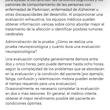
patrones de comportamiento de las personas con
enfermedad de Parkinson, enfermedad de Alzheimer u
otras discapacidades del desarrollo. Al proporcionar una
evaluación exhaustiva, los equipos médicos pueden
obtener información valiosa sobre cómo abordar mejor el
tratamiento de la afección o identificar posibles tumores
cerebrales.
Administración de la prueba: ¿Cómo se realiza una
prueba neuropsicológica y cuánto dura una evaluación
neuropsicológica?
Una evaluación completa generalmente demora entre
dos y cinco horas, pero puede demorar hasta ocho horas,
según la complejidad de los problemas que se abordarán
en la evaluación y la condición del paciente (por ejemplo,
fatiga, confusión y ralentización motora pueden extender
el tiempo requerido para una evaluación).
Ocasionalmente, es necesario completar la evaluación
en dos o más sesiones. En general, el médico intenta
obtener el mejor rendimiento posible del paciente en
condiciones óptimas.