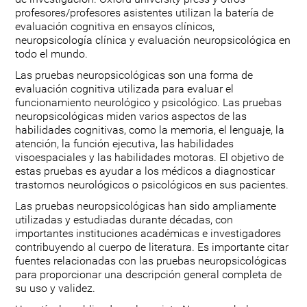
profesores/profesores asistentes utilizan la batería de
evaluación cognitiva en ensayos clínicos,
neuropsicología clínica y evaluación neuropsicológica en
todo el mundo.
Las pruebas neuropsicológicas son una forma de
evaluación cognitiva utilizada para evaluar el
funcionamiento neurológico y psicológico. Las pruebas
neuropsicológicas miden varios aspectos de las
habilidades cognitivas, como la memoria, el lenguaje, la
atención, la función ejecutiva, las habilidades
visoespaciales y las habilidades motoras. El objetivo de
estas pruebas es ayudar a los médicos a diagnosticar
trastornos neurológicos o psicológicos en sus pacientes.
Las pruebas neuropsicológicas han sido ampliamente
utilizadas y estudiadas durante décadas, con
importantes instituciones académicas e investigadores
contribuyendo al cuerpo de literatura. Es importante citar
fuentes relacionadas con las pruebas neuropsicológicas
para proporcionar una descripción general completa de
su uso y validez.