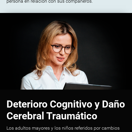
persona en relación con sus compañeros.
Deterioro Cognitivo y Daño
Cerebral Traumático
Los adultos mayores y los niños referidos por cambios