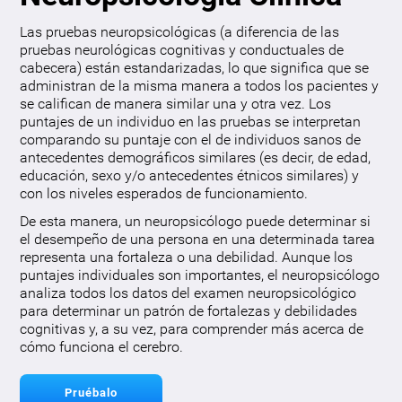
Las pruebas neuropsicológicas (a diferencia de las
pruebas neurológicas cognitivas y conductuales de
cabecera) están estandarizadas, lo que significa que se
administran de la misma manera a todos los pacientes y
se califican de manera similar una y otra vez. Los
puntajes de un individuo en las pruebas se interpretan
comparando su puntaje con el de individuos sanos de
antecedentes demográficos similares (es decir, de edad,
educación, sexo y/o antecedentes étnicos similares) y
con los niveles esperados de funcionamiento.
De esta manera, un neuropsicólogo puede determinar si
el desempeño de una persona en una determinada tarea
representa una fortaleza o una debilidad. Aunque los
puntajes individuales son importantes, el neuropsicólogo
analiza todos los datos del examen neuropsicológico
para determinar un patrón de fortalezas y debilidades
cognitivas y, a su vez, para comprender más acerca de
cómo funciona el cerebro.
Pruébalo