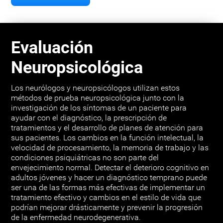
Evaluación
Neuropsicológica
Los neurólogos y neuropsicólogos utilizan estos
métodos de prueba neuropsicológica junto con la
investigación de los síntomas de un paciente para
ayudar con el diagnóstico, la prescripción de
tratamientos y el desarrollo de planes de atención para
sus pacientes. Los cambios en la función intelectual, la
velocidad de procesamiento, la memoria de trabajo y las
condiciones psiquiátricas no son parte del
envejecimiento normal. Detectar el deterioro cognitivo en
adultos jóvenes y hacer un diagnóstico temprano puede
ser una de las formas más efectivas de implementar un
tratamiento efectivo y cambios en el estilo de vida que
podrían mejorar drásticamente y prevenir la progresión
de la enfermedad neurodegenerativa.