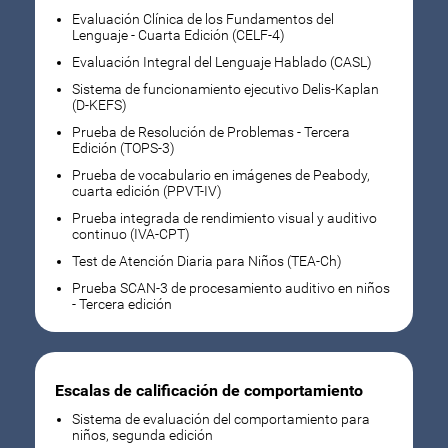
Evaluación Clínica de los Fundamentos del
Lenguaje - Cuarta Edición (CELF-4)
Evaluación Integral del Lenguaje Hablado (CASL)
Sistema de funcionamiento ejecutivo Delis-Kaplan
(D-KEFS)
Prueba de Resolución de Problemas - Tercera
Edición (TOPS-3)
Prueba de vocabulario en imágenes de Peabody,
cuarta edición (PPVT-IV)
Prueba integrada de rendimiento visual y auditivo
continuo (IVA-CPT)
Test de Atención Diaria para Niños (TEA-Ch)
Prueba SCAN-3 de procesamiento auditivo en niños
- Tercera edición
Escalas de calificación de comportamiento
Sistema de evaluación del comportamiento para
niños, segunda edición