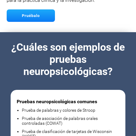
para la práctica clínica y la investigación.
Pruébalo
¿Cuáles son ejemplos de
pruebas
neuropsicológicas?
Pruebas neuropsicológicas comunes
Prueba de palabras y colores de Stroop
Prueba de asociación de palabras orales
controladas (COWAT)
Prueba de clasificación de tarjetas de Wisconsin