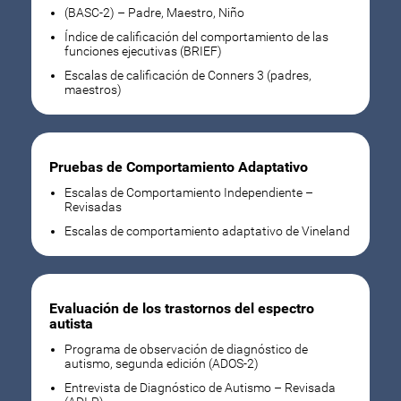
(BASC-2) – Padre, Maestro, Niño
Índice de calificación del comportamiento de las
funciones ejecutivas (BRIEF)
Escalas de calificación de Conners 3 (padres,
maestros)
Pruebas de Comportamiento Adaptativo
Escalas de Comportamiento Independiente –
Revisadas
Escalas de comportamiento adaptativo de Vineland
Evaluación de los trastornos del espectro
autista
Programa de observación de diagnóstico de
autismo, segunda edición (ADOS-2)
Entrevista de Diagnóstico de Autismo – Revisada