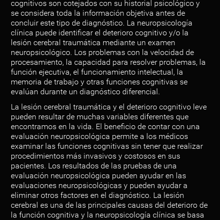
cognitivos son cotejados con su historial psicológico y
se considera toda la información objetiva antes de
concluir este tipo de diagnóstico. La neuropsicología
clínica puede identificar el deterioro cognitivo y/o la
lesión cerebral traumática mediante un examen
neuropsicológico. Los problemas con la velocidad de
procesamiento, la capacidad para resolver problemas, la
función ejecutiva, el funcionamiento intelectual, la
memoria de trabajo y otras funciones cognitivas se
evalúan durante un diagnóstico diferencial.
La lesión cerebral traumática y el deterioro cognitivo leve
pueden resultar de muchas variables diferentes que
encontramos en la vida. El beneficio de contar con una
evaluación neuropsicológica permite a los médicos
examinar las funciones cognitivas sin tener que realizar
procedimientos más invasivos y costosos en sus
pacientes. Los resultados de las pruebas de una
evaluación neuropsicológica pueden ayudar en las
evaluaciones neuropsicológicas y pueden ayudar a
eliminar otros factores en el diagnóstico. La lesión
cerebral es una de las principales causas del deterioro de
la función cognitiva y la neuropsicología clínica se basa