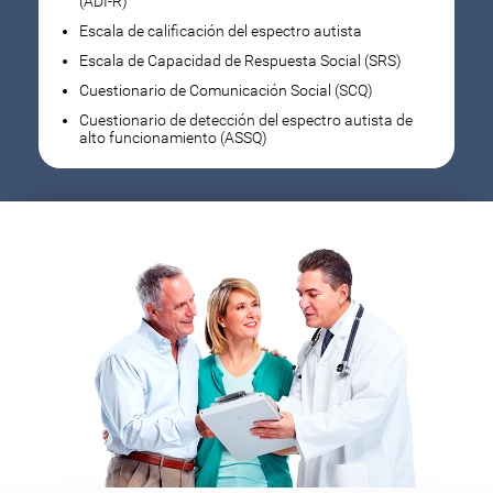
(ADI-R)
Escala de calificación del espectro autista
Escala de Capacidad de Respuesta Social (SRS)
Cuestionario de Comunicación Social (SCQ)
Cuestionario de detección del espectro autista de
alto funcionamiento (ASSQ)