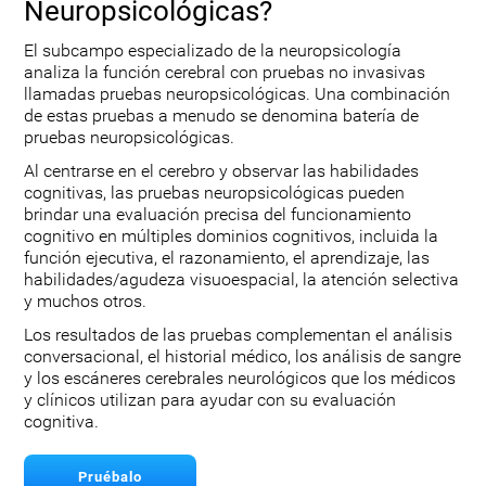
Neuropsicológicas?
El subcampo especializado de la neuropsicología
analiza la función cerebral con pruebas no invasivas
llamadas pruebas neuropsicológicas. Una combinación
de estas pruebas a menudo se denomina batería de
pruebas neuropsicológicas.
Al centrarse en el cerebro y observar las habilidades
cognitivas, las pruebas neuropsicológicas pueden
brindar una evaluación precisa del funcionamiento
cognitivo en múltiples dominios cognitivos, incluida la
función ejecutiva, el razonamiento, el aprendizaje, las
habilidades/agudeza visuoespacial, la atención selectiva
y muchos otros.
Los resultados de las pruebas complementan el análisis
conversacional, el historial médico, los análisis de sangre
y los escáneres cerebrales neurológicos que los médicos
y clínicos utilizan para ayudar con su evaluación
cognitiva.
Pruébalo