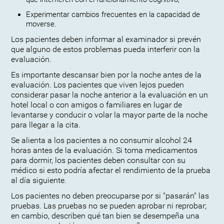
Experimentar cambios frecuentes en la capacidad de
moverse.
Los pacientes deben informar al examinador si prevén
que alguno de estos problemas pueda interferir con la
evaluación.
Es importante descansar bien por la noche antes de la
evaluación. Los pacientes que viven lejos pueden
considerar pasar la noche anterior a la evaluación en un
hotel local o con amigos o familiares en lugar de
levantarse y conducir o volar la mayor parte de la noche
para llegar a la cita.
Se alienta a los pacientes a no consumir alcohol 24
horas antes de la evaluación. Si toma medicamentos
para dormir, los pacientes deben consultar con su
médico si esto podría afectar el rendimiento de la prueba
al día siguiente.
Los pacientes no deben preocuparse por si "pasarán" las
pruebas. Las pruebas no se pueden aprobar ni reprobar;
en cambio, describen qué tan bien se desempeña una