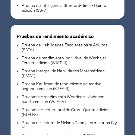
Prueba de inteligencia Stanford-Binet - Quinta
edición (SB-V)
Pruebas de rendimiento académico
Prueba de Habilidades Escolares para Adultos
(SATA)
Prueba de rendimiento individual de Wechsler -
Tercera edición (WIAT-III)
Prueba Integral de Habilidades Matemáticas
(CMAT)
Prueba Kaufman de rendimiento educativo:
segunda edición (KTEA-II)
Pruebas de rendimiento Woodcock-Johnson:
cuarta edición (WJA-IV)
Pruebas de lectura oral de Gray - Quinta edición
(GORT-5)
Prueba de lectura de Nelson Denny: formularios G y
H