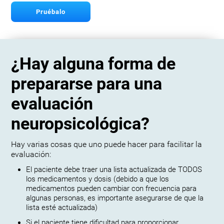
Pruébalo
¿Hay alguna forma de
prepararse para una
evaluación
neuropsicológica?
Hay varias cosas que uno puede hacer para facilitar la
evaluación:
El paciente debe traer una lista actualizada de TODOS
los medicamentos y dosis (debido a que los
medicamentos pueden cambiar con frecuencia para
algunas personas, es importante asegurarse de que la
lista esté actualizada)
Si el paciente tiene dificultad para proporcionar