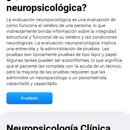
neuropsicológica?
La evaluación neuropsicológica es una evaluación de
cómo funciona el cerebro de una persona, lo que
indirectamente brinda información sobre la integridad
estructural y funcional de su cerebro y las condiciones
neurológicas. La evaluación neuropsicológica implica
una entrevista y la administración de pruebas. Las
pruebas son típicamente pruebas de tipo lápiz y papel.
Algunas tareas pueden ser autoinformes, lo que significa
que el paciente las completa con la ayuda de un técnico,
pero la mayoría de las pruebas requieren que las
administre un neuropsicólogo o un psicometrista
capacitado y capacitado.
Pruébalo
Neuropsicología Clínica