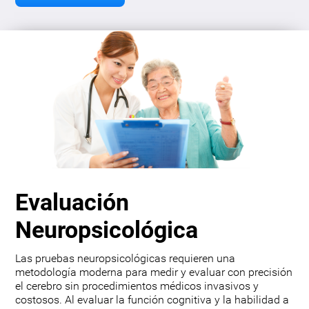
Evaluación
Neuropsicológica
Las pruebas neuropsicológicas requieren una
metodología moderna para medir y evaluar con precisión
el cerebro sin procedimientos médicos invasivos y
costosos. Al evaluar la función cognitiva y la habilidad a