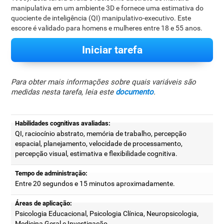
manipulativa em um ambiente 3D e fornece uma estimativa do
quociente de inteligência (QI) manipulativo-executivo. Este
escore é validado para homens e mulheres entre 18 e 55 anos.
Iniciar tarefa
Para obter mais informações sobre quais variáveis são
medidas nesta tarefa, leia este
documento
.
Habilidades cognitivas avaliadas:
QI, raciocínio abstrato, memória de trabalho, percepção
espacial, planejamento, velocidade de processamento,
percepção visual, estimativa e flexibilidade cognitiva.
Tempo de administração:
Entre 20 segundos e 15 minutos aproximadamente.
Áreas de aplicação:
Psicologia Educacional, Psicologia Clínica, Neuropsicologia,
Medicina Geral e Investigação.