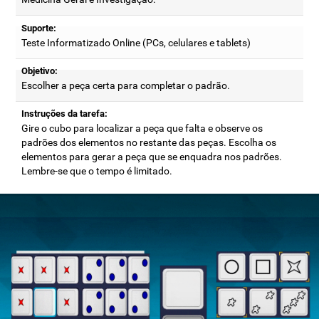
Suporte:
Teste Informatizado Online (PCs, celulares e tablets)
Objetivo:
Escolher a peça certa para completar o padrão.
Instruções da tarefa:
Gire o cubo para localizar a peça que falta e observe os
padrões dos elementos no restante das peças. Escolha os
elementos para gerar a peça que se enquadra nos padrões.
Lembre-se que o tempo é limitado.