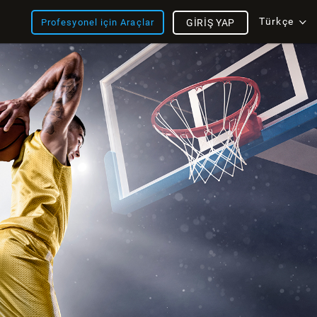
Türkçe
Profesyonel için Araçlar
GIRIŞ YAP