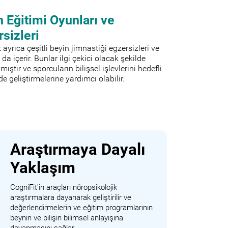
 Eğitimi Oyunları ve
sizleri
 ayrıca çeşitli beyin jimnastiği egzersizleri ve
 da içerir. Bunlar ilgi çekici olacak şekilde
mıştır ve sporcuların bilişsel işlevlerini hedefli
lde geliştirmelerine yardımcı olabilir.
Araştırmaya Dayalı
Yaklaşım
CogniFit'in araçları nöropsikolojik
araştırmalara dayanarak geliştirilir ve
değerlendirmelerin ve eğitim programlarının
beynin ve bilişin bilimsel anlayışına