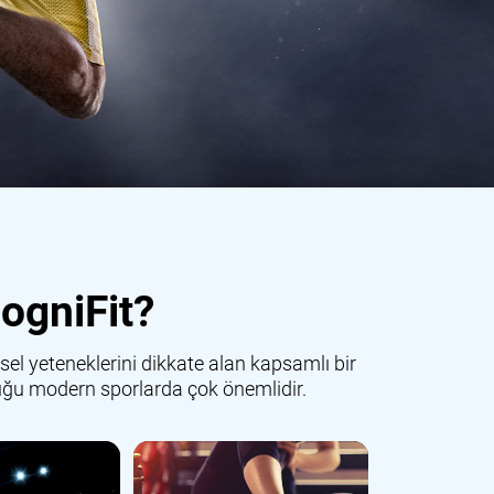
ogniFit?
sel yeteneklerini dikkate alan kapsamlı bir
lduğu modern sporlarda çok önemlidir.