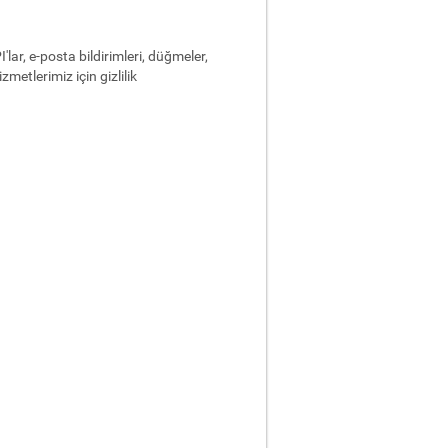
lar, e-posta bildirimleri, düğmeler,
metlerimiz için gizlilik