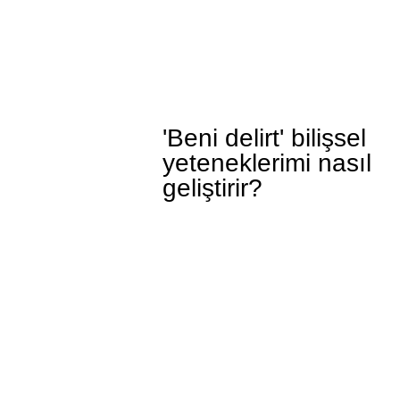
'Beni delirt' bilişsel
yeteneklerimi nasıl
geliştirir?