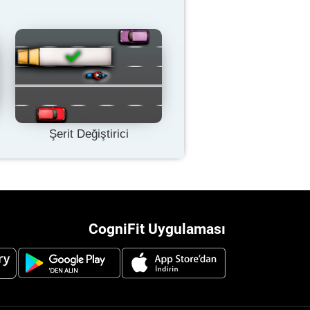
Şerit Değiştirici
CogniFit Uygulaması