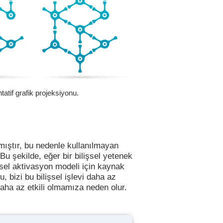
tatif grafik projeksiyonu.
mıştır, bu nedenle kullanılmayan
 Bu şekilde, eğer bir bilişsel yetenek
rsel aktivasyon modeli için kaynak
 bizi bu bilişsel işlevi daha az
aha az etkili olmamıza neden olur.