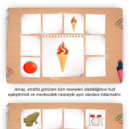
Amaç, etrafta görünen tüm nesneleri olabildiğince hızlı
eşleştirmek ve merkezdeki nesneyle aynı olanlara tıklamaktır.