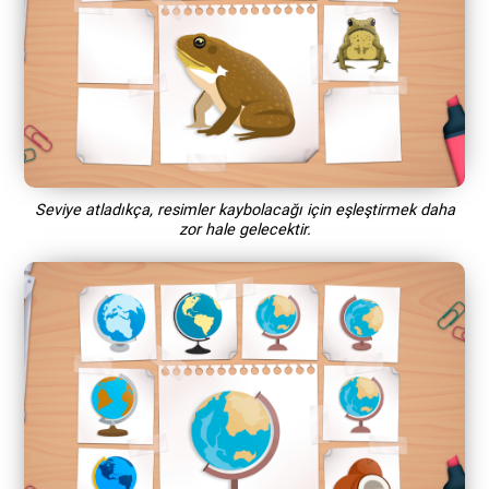
Seviye atladıkça, resimler kaybolacağı için eşleştirmek daha
zor hale gelecektir.