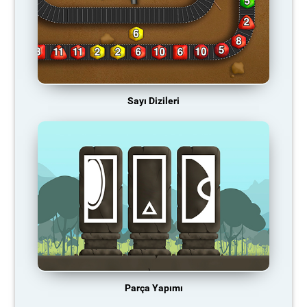
Sayı Dizileri
Parça Yapımı