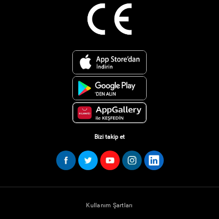
Bizi takip et
Kullanım Şartları